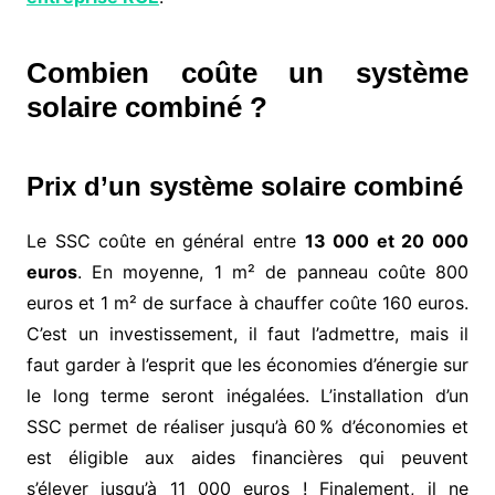
Combien coûte un système
solaire combiné ?
Prix d’un système solaire combiné
Le SSC coûte en général entre
13 000 et 20 000
euros
. En moyenne, 1 m² de panneau coûte 800
euros et 1 m² de surface à chauffer coûte 160 euros.
C’est un investissement, il faut l’admettre, mais il
faut garder à l’esprit que les économies d’énergie sur
le long terme seront inégalées. L’installation d’un
SSC permet de réaliser jusqu’à 60 % d’économies et
est éligible aux aides financières qui peuvent
s’élever jusqu’à 11 000 euros ! Finalement, il ne