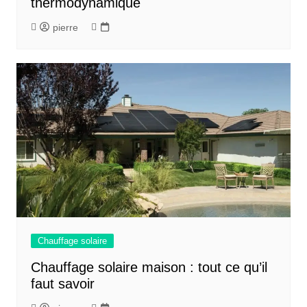
thermodynamique
pierre
Chauffage solaire
Chauffage solaire maison : tout ce qu’il
faut savoir