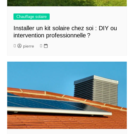
Chauffage solaire
Installer un kit solaire chez soi : DIY ou
intervention professionnelle ?
pierre