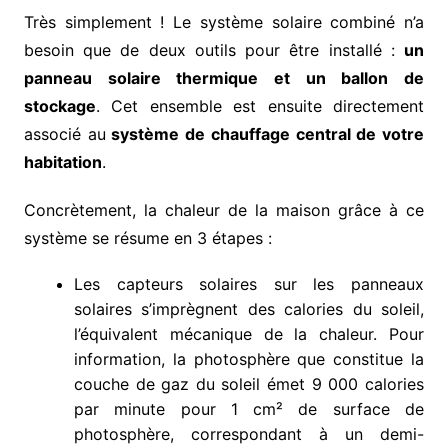
Très simplement ! Le système solaire combiné n’a
besoin que de deux outils pour être installé :
un
panneau solaire thermique et un ballon de
stockage
. Cet ensemble est ensuite directement
associé au
système de chauffage central de votre
habitation
.
Concrètement, la chaleur de la maison grâce à ce
système se résume en 3 étapes :
Les capteurs solaires sur les panneaux
solaires s’imprègnent des calories du soleil,
l’équivalent mécanique de la chaleur. Pour
information, la photosphère que constitue la
couche de gaz du soleil émet 9 000 calories
par minute pour 1 cm² de surface de
photosphère, correspondant à un demi-