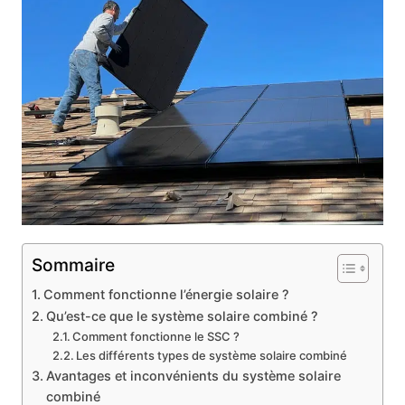
Sommaire
Comment fonctionne l’énergie solaire ?
Qu’est-ce que le système solaire combiné ?
Comment fonctionne le SSC ?
Les différents types de système solaire combiné
Avantages et inconvénients du système solaire
combiné