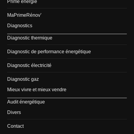
Prime énergie
MaPrimeRénov’
Diagnostics
Diagnostic thermique
Diagnostic de performance énergétique
Diagnostic électricité
Diagnostic gaz
Mieux vivre et mieux vendre
Audit énergétique
Divers
Contact