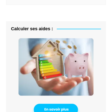
Calculer ses aides :