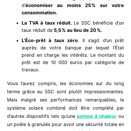
d’
économiser au moins 25 % sur votre
consommation.
La TVA à taux réduit.
Le SSC bénéficie d’un
taux réduit de
5,5 % au lieu de 20 %.
L’
Éco-prêt à taux zéro
. Il s’agit d’un prêt
auprès de votre banque par lequel l’État
prend en charge les intérêts. Le montant du
prêt est de 10 000 euros par catégorie de
travaux.
Vous l’aurez compris, les économies sur du long
terme grâce au SSC sont plutôt impressionnantes.
Mais malgré ses performances remarquables, le
système solaire combiné doit être complété par
d’autres dispositifs tels qu’une
pompe à chaleur
ou
un poêle à granulés pour avoir une sécurité totale en