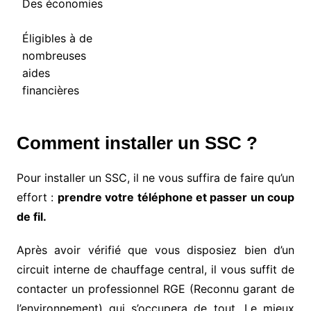
Des économies
Éligibles à de
nombreuses
aides
financières
Comment installer un SSC ?
Pour installer un SSC, il ne vous suffira de faire qu’un
effort :
prendre votre téléphone et passer un coup
de fil.
Après avoir vérifié que vous disposiez bien d’un
circuit interne de chauffage central, il vous suffit de
contacter un professionnel RGE (Reconnu garant de
l’environnement) qui s’occupera de tout. Le mieux