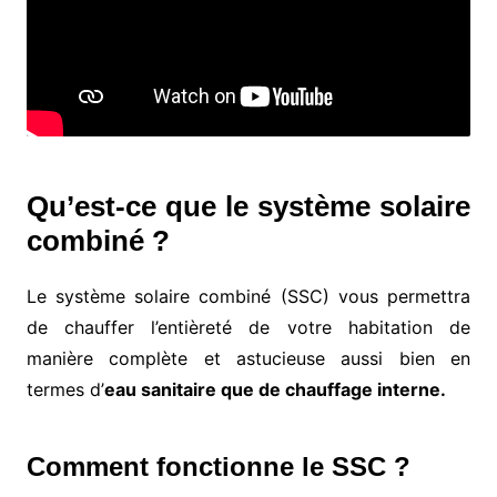
Qu’est-ce que le système solaire
combiné ?
Le système solaire combiné (SSC) vous permettra
de chauffer l’entièreté de votre habitation de
manière complète et astucieuse aussi bien en
termes d’
eau sanitaire que de chauffage interne.
Comment fonctionne le SSC ?