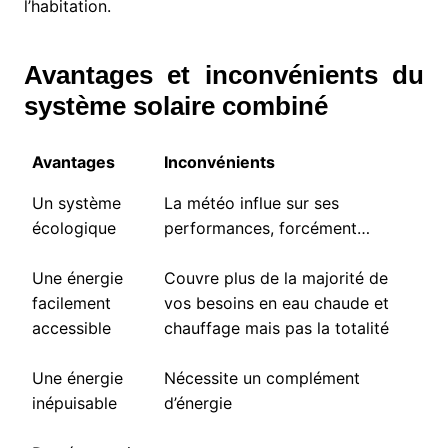
l’habitation.
Avantages et inconvénients du
système solaire combiné
Avantages
Inconvénients
Un système
La météo influe sur ses
écologique
performances, forcément…
Une énergie
Couvre plus de la majorité de
facilement
vos besoins en eau chaude et
accessible
chauffage mais pas la totalité
Une énergie
Nécessite un complément
inépuisable
d’énergie