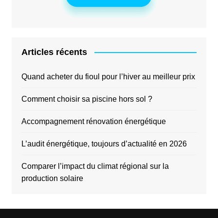
Articles récents
Quand acheter du fioul pour l’hiver au meilleur prix
Comment choisir sa piscine hors sol ?
Accompagnement rénovation énergétique
L’audit énergétique, toujours d’actualité en 2026
Comparer l’impact du climat régional sur la
production solaire