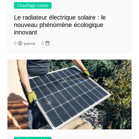
Chauffage solaire
Le radiateur électrique solaire : le
nouveau phénomène écologique
innovant
pierre