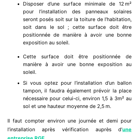
Disposer d’une surface minimale de 12 m²
pour l’installation des panneaux solaires
seront posés soit sur la toiture de l’habitation,
soit dans le sol ; cette surface doit être
positionnée de manière à avoir une bonne
exposition au soleil.
Cette surface doit être positionnée de
manière à avoir une bonne exposition au
soleil.
Si vous optez pour l’installation d’un ballon
tampon, il faudra également prévoir la place
nécessaire pour celui-ci, environ 1,5 à 3m² au
sol et une hauteur moyenne de 2,5 m.
Il faut compter environ une journée et demi pour
l’installation après vérification auprès d’
une
entreprise RGE
.