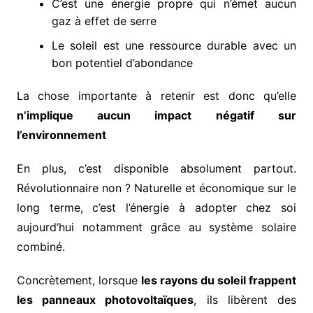
C’est une énergie propre qui n’émet aucun
gaz à effet de serre
Le soleil est une ressource durable avec un
bon potentiel d’abondance
La chose importante à retenir est donc qu’
elle
n’implique aucun impact négatif sur
l’environnement
En plus, c’est disponible absolument partout.
Révolutionnaire non ? Naturelle et économique sur le
long terme, c’est l’énergie à adopter chez soi
aujourd’hui notamment grâce au système solaire
combiné.
Concrètement, lorsque
les rayons du soleil frappent
les panneaux photovoltaïques
, ils libèrent des