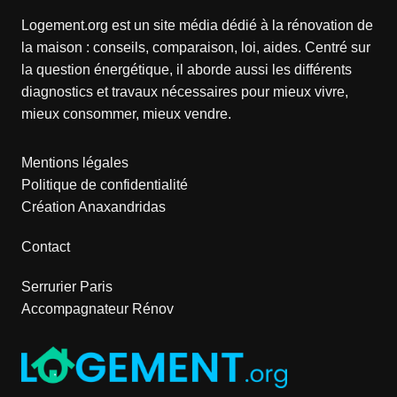
Logement.org est un site média dédié à la rénovation de
la maison : conseils, comparaison, loi, aides. Centré sur
la question énergétique, il aborde aussi les différents
diagnostics et travaux nécessaires pour mieux vivre,
mieux consommer, mieux vendre.
Mentions légales
Politique de confidentialité
Création Anaxandridas
Contact
Serrurier Paris
Accompagnateur Rénov