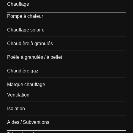
Chauffage
Pompe à chaleur
Chauffage solaire
Chaudière à granulés
Poêle à granulés / à pellet
Chaudière gaz
Marque chauffage
Ventilation
Isolation
Aides / Subventions