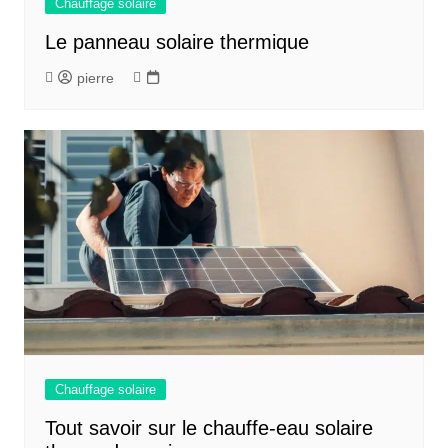
Chauffage solaire
Le panneau solaire thermique
pierre
Chauffage solaire
Tout savoir sur le chauffe-eau solaire