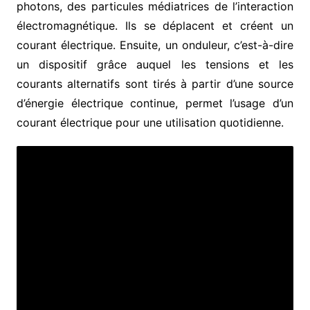
photons, des particules médiatrices de l’interaction
électromagnétique. Ils se déplacent et créent un
courant électrique. Ensuite, un onduleur, c’est-à-dire
un dispositif grâce auquel les tensions et les
courants alternatifs sont tirés à partir d’une source
d’énergie électrique continue
, permet l’usage d’un
courant électrique pour une utilisation quotidienne.