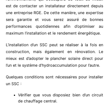
est de contacter un installateur directement depuis
une entreprise RGE. De cette manière, une expertise
sera garantie et vous serez assuré de bonnes
performances quotidiennes afin d’optimiser au
maximum l’installation et le rendement énergétique.
L’installation d’un SSC peut se réaliser à la fois en
construction, mais également en rénovation. Le
mieux est d’adopter le plancher solaire direct pour
l’un et le système d’hydroaccumulation pour l’autre.
Quelques conditions sont nécessaires pour installer
un SSC :
Vérifier que vous disposiez bien d’un circuit
de chauffage central.