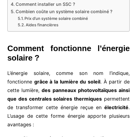
Comment installer un SSC ?
Combien coûte un système solaire combiné ?
Prix d’un système solaire combiné
Aides financières
Comment fonctionne l’énergie
solaire ?
L’énergie solaire, comme son nom l’indique,
fonctionne
grâce à la lumière du soleil
. À partir de
cette lumière,
des panneaux photovoltaïques ainsi
que des centrales solaires thermiques
permettent
de transformer cette énergie reçue en
électricité
.
L’usage de cette forme énergie apporte plusieurs
avantages :