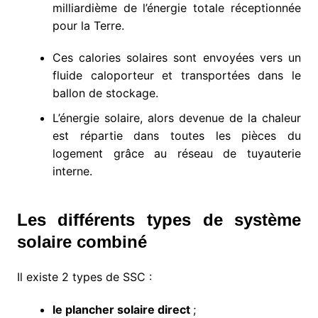
milliardième de l’énergie totale réceptionnée
pour la Terre.
Ces calories solaires sont envoyées vers un
fluide caloporteur et transportées dans le
ballon de stockage.
L’énergie solaire, alors devenue de la chaleur
est répartie dans toutes les pièces du
logement grâce au réseau de tuyauterie
interne.
Les différents types de système
solaire combiné
Il existe 2 types de SSC :
le plancher solaire direct
;