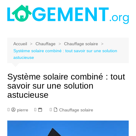
Aller
au
contenu
Accueil
Chauffage
Chauffage solaire
Système solaire combiné : tout savoir sur une solution
astucieuse
Système solaire combiné : tout
savoir sur une solution
astucieuse
pierre
Chauffage solaire