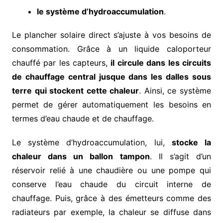
le système d’hydroaccumulation
.
Le plancher solaire direct s’ajuste à vos besoins de
consommation. Grâce à un liquide caloporteur
chauffé par les capteurs,
il circule dans les circuits
de chauffage central jusque dans les dalles sous
terre qui stockent cette chaleur
. Ainsi, ce système
permet de gérer automatiquement les besoins en
termes d’eau chaude et de chauffage.
Le système d’hydroaccumulation, lui,
stocke la
chaleur dans un ballon tampon
. Il s’agit d’un
réservoir relié à une chaudière ou une pompe qui
conserve l’eau chaude du circuit interne de
chauffage. Puis, grâce à des émetteurs comme des
radiateurs par exemple, la chaleur se diffuse dans