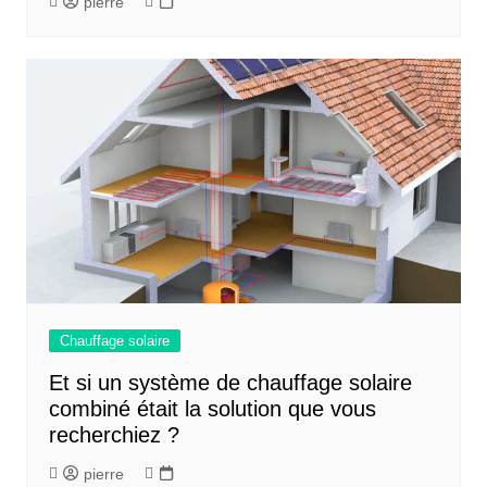
pierre
Chauffage solaire
Et si un système de chauffage solaire
combiné était la solution que vous
recherchiez ?
pierre