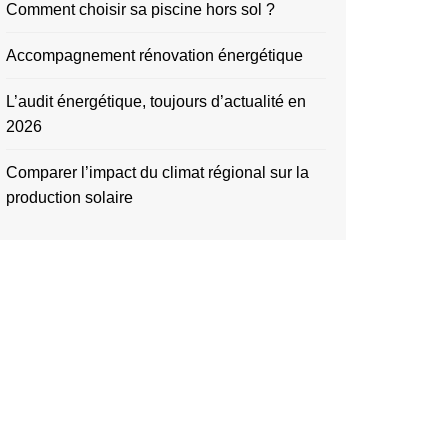
Comment choisir sa piscine hors sol ?
Accompagnement rénovation énergétique
L’audit énergétique, toujours d’actualité en
2026
Comparer l’impact du climat régional sur la
production solaire