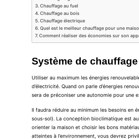
Chauffage au fuel
Chauffage au bois
Chauffage électrique
Quel est le meilleur chauffage pour une maiso
Comment réaliser des économies sur son appa
Système de chauffage
Utiliser au maximum les énergies renouvelabl
d’électricité. Quand on parle d’énergies renouvel
sera de préconiser une autonomie pour une e
Il faudra réduire au minimum les besoins en én
sous-sol). La conception bioclimatique est au
orienter la maison et choisir les bons matéri
atteintes à l’environnement, vous devrez privi