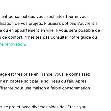
ement personnel que vous souhaitez fournir vous
lisation de vos projets. Plusieurs
options s’ouvrent à
ou en appartement en ville. Il vous sera possible de
 de confort. N’hésitez pas consulter notre guide du
une rénovation
.
ge est très prisé en France, vous le connaissez
r est captée soit par le sol, l’eau ou l’air. Après
ffisante pour une maison à faible consommation
er ce projet avec diverses aides de l’État et/ou