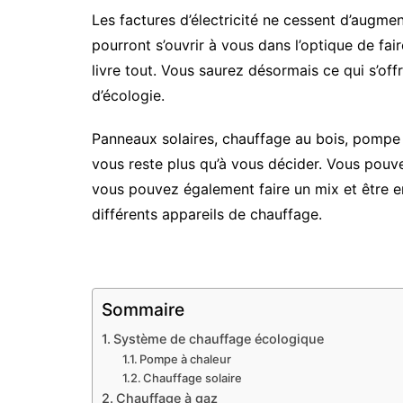
Les factures d’électricité ne cessent d’augm
pourront s’ouvrir à vous dans l’optique de fai
livre tout. Vous saurez désormais ce qui s’of
d’écologie.
Panneaux solaires, chauffage au bois, pompe à
vous reste plus qu’à vous décider. Vous pouve
vous pouvez également faire un mix et être 
différents appareils de chauffage.
Sommaire
Système de chauffage écologique
Pompe à chaleur
Chauffage solaire
Chauffage à gaz