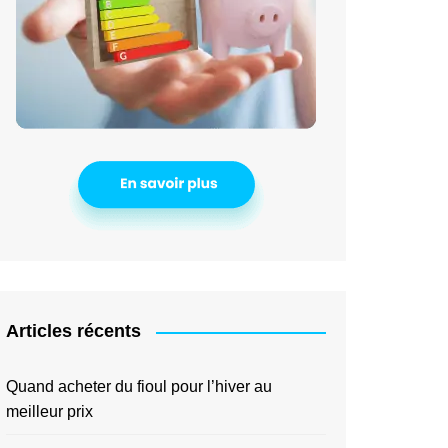
Articles récents
Quand acheter du fioul pour l’hiver au
meilleur prix