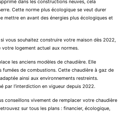
upprimé dans les constructions neuves, cela
serre. Cette norme plus écologique se veut durer
de mettre en avant des énergies plus écologiques et
 si vous souhaitez construire votre maison dès 2022,
e votre logement actuel aux normes.
place les anciens modèles de chaudière. Elle
des fumées de combustions.
Cette chaudière à gaz de
adaptée ainsi aux environnements restreints.
par l’interdiction en vigueur depuis 2022.
ous conseillons vivement de remplacer votre chaudière
trouvez sur tous les plans : financier, écologique,