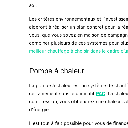
sol.
Les critères environnementaux et l’investiss
aideront à réaliser un plan concret pour la réa
vous, que vous soyez en maison de campagne 
combiner plusieurs de ces systèmes pour plus
meilleur chauffage à choisir dans le cadre d’
Pompe à chaleur
La pompe à chaleur est un système de chauffa
certainement sous le diminutif
PAC
. La chaleu
compression, vous obtiendrez une chaleur su
d’énergie.
Il est tout à fait possible pour vous de financ