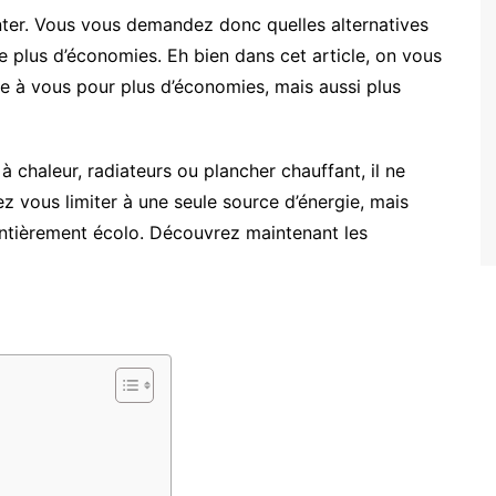
enter. Vous vous demandez donc quelles alternatives
re plus d’économies. Eh bien dans cet article, on vous
fre à vous pour plus d’économies, mais aussi plus
 chaleur, radiateurs ou plancher chauffant, il ne
z vous limiter à une seule source d’énergie, mais
entièrement écolo. Découvrez maintenant les