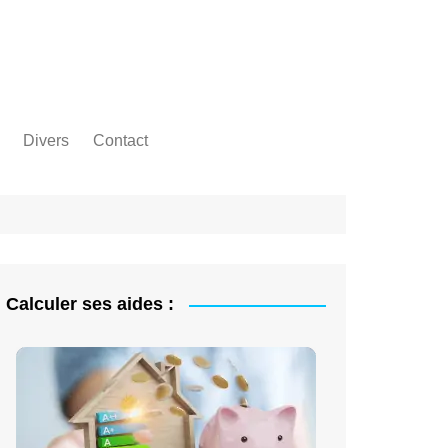
Divers
Contact
Calculer ses aides :