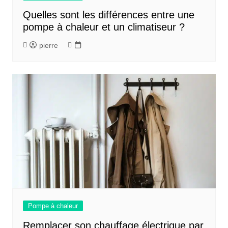
Quelles sont les différences entre une
pompe à chaleur et un climatiseur ?
pierre
Pompe à chaleur
Remplacer son chauffage électrique par