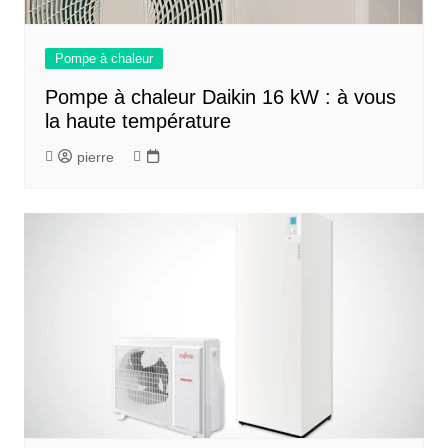
Pompe à chaleur
Pompe à chaleur Daikin 16 kW : à vous
la haute température
pierre