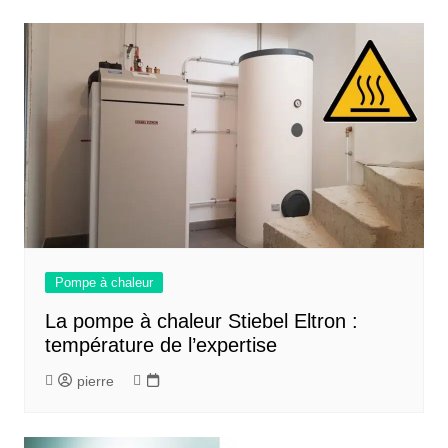
Pompe à chaleur
La pompe à chaleur Stiebel Eltron :
température de l’expertise
pierre