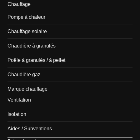
Chauffage
Pompe à chaleur
Chauffage solaire
Chaudière à granulés
Poêle à granulés / à pellet
Chaudière gaz
Marque chauffage
Ventilation
Isolation
Aides / Subventions