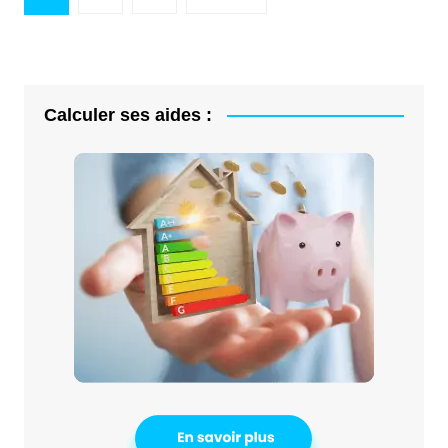
des
publications
Calculer ses aides :