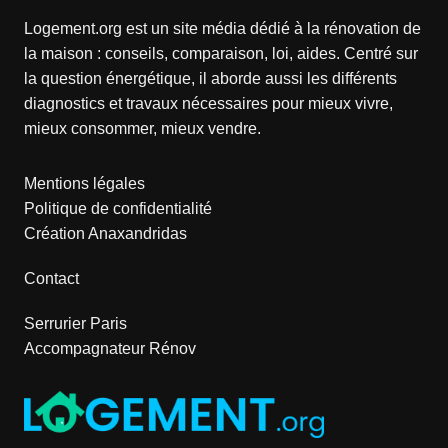
Logement.org est un site média dédié à la rénovation de
la maison : conseils, comparaison, loi, aides. Centré sur
la question énergétique, il aborde aussi les différents
diagnostics et travaux nécessaires pour mieux vivre,
mieux consommer, mieux vendre.
Mentions légales
Politique de confidentialité
Création Anaxandridas
Contact
Serrurier Paris
Accompagnateur Rénov