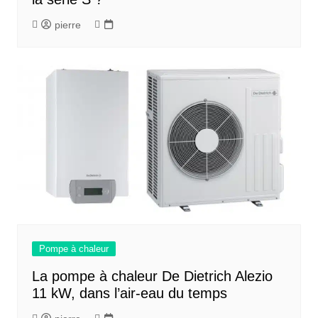
pierre
Pompe à chaleur
La pompe à chaleur De Dietrich Alezio
11 kW, dans l’air-eau du temps