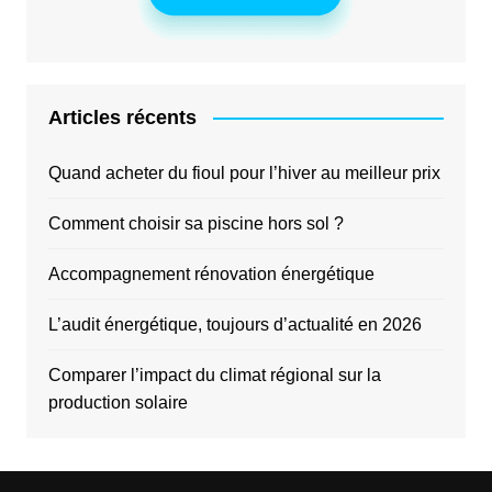
Articles récents
Quand acheter du fioul pour l’hiver au meilleur prix
Comment choisir sa piscine hors sol ?
Accompagnement rénovation énergétique
L’audit énergétique, toujours d’actualité en 2026
Comparer l’impact du climat régional sur la
production solaire