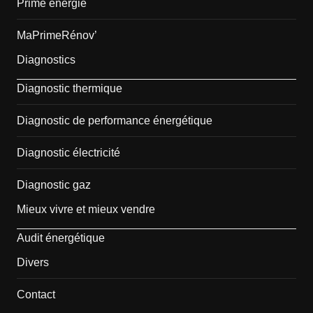
Prime énergie
MaPrimeRénov’
Diagnostics
Diagnostic thermique
Diagnostic de performance énergétique
Diagnostic électricité
Diagnostic gaz
Mieux vivre et mieux vendre
Audit énergétique
Divers
Contact