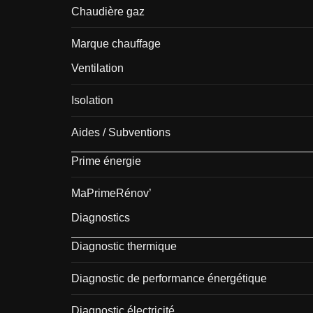
Chaudière gaz
Marque chauffage
Ventilation
Isolation
Aides / Subventions
Prime énergie
MaPrimeRénov’
Diagnostics
Diagnostic thermique
Diagnostic de performance énergétique
Diagnostic électricité