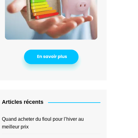
Articles récents
Quand acheter du fioul pour l’hiver au
meilleur prix