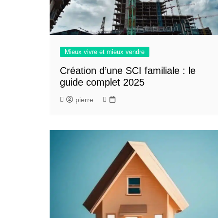
Mieux vivre et mieux vendre
Création d’une SCI familiale : le
guide complet 2025
pierre