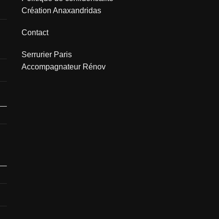
Création Anaxandridas
Contact
Serrurier Paris
Accompagnateur Rénov