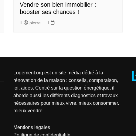
Vendre son bien immobilier :
booster ses chances !
pierre
Logement.org est un site média dédié à la
rénovation de la maison : conseils, comparaison,
loi, aides. Centré sur la question énergétique, il
aborde aussi les différents diagnostics et travaux
nécessaires pour mieux vivre, mieux consommer,
mieux vendre.
Mentions légales
Politique de confidentialité