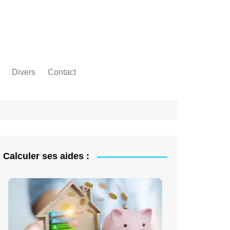
Divers
Contact
Calculer ses aides :