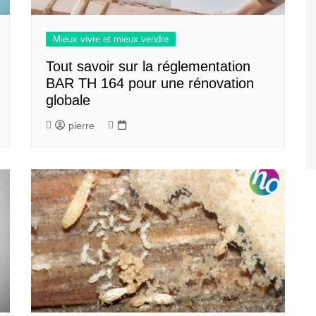
Mieux vivre et mieux vendre
Tout savoir sur la réglementation
BAR TH 164 pour une rénovation
globale
pierre