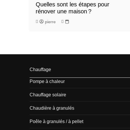
Quelles sont les étapes pour
rénover une maison ?
pierre
Chauffage
Pompe à chaleur
Chauffage solaire
Chaudière à granulés
Poêle à granulés / à pellet