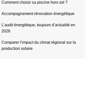
Comment choisir sa piscine hors sol ?
Accompagnement rénovation énergétique
L’audit énergétique, toujours d’actualité en
2026
Comparer l’impact du climat régional sur la
production solaire