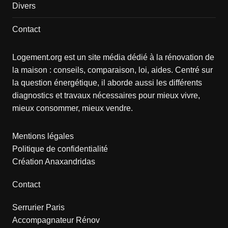
Divers
Contact
Logement.org est un site média dédié à la rénovation de
la maison : conseils, comparaison, loi, aides. Centré sur
la question énergétique, il aborde aussi les différents
diagnostics et travaux nécessaires pour mieux vivre,
mieux consommer, mieux vendre.
Mentions légales
Politique de confidentialité
Création Anaxandridas
Contact
Serrurier Paris
Accompagnateur Rénov