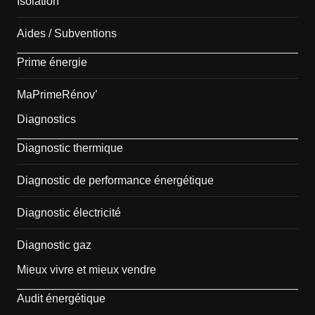
Isolation
Aides / Subventions
Prime énergie
MaPrimeRénov’
Diagnostics
Diagnostic thermique
Diagnostic de performance énergétique
Diagnostic électricité
Diagnostic gaz
Mieux vivre et mieux vendre
Audit énergétique