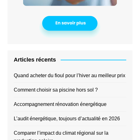
Articles récents
Quand acheter du fioul pour l’hiver au meilleur prix
Comment choisir sa piscine hors sol ?
Accompagnement rénovation énergétique
L’audit énergétique, toujours d’actualité en 2026
Comparer l’impact du climat régional sur la