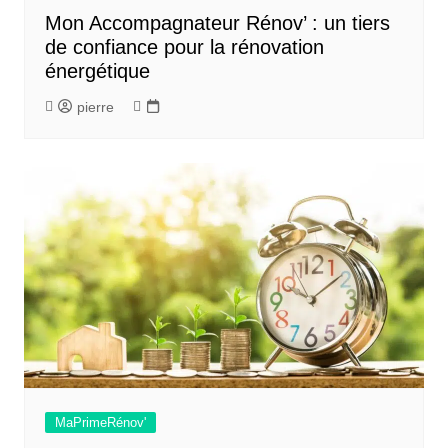
Mon Accompagnateur Rénov’ : un tiers
de confiance pour la rénovation
énergétique
pierre
MaPrimeRénov'