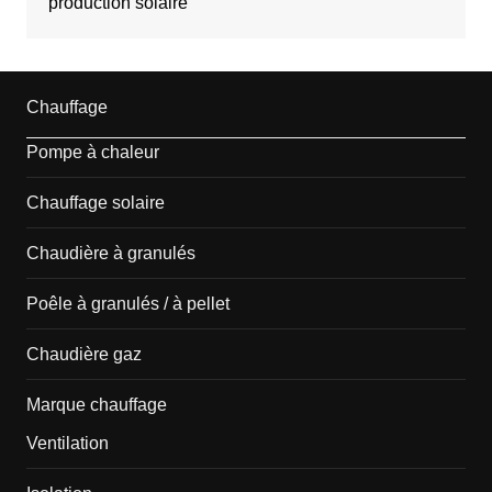
production solaire
Chauffage
Pompe à chaleur
Chauffage solaire
Chaudière à granulés
Poêle à granulés / à pellet
Chaudière gaz
Marque chauffage
Ventilation