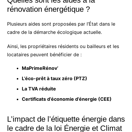
Quelles sont les aides à la
rénovation énergétique ?
Plusieurs aides sont proposées par l’État dans le
cadre de la démarche écologique actuelle.
Ainsi, les propriétaires résidents ou bailleurs et les
locataires peuvent bénéficier de :
MaPrimeRénov’
L’éco-prêt à taux zéro (PTZ)
La TVA réduite
Certificats d’économie d’énergie (CEE)
L’impact de l’étiquette énergie dans
le cadre de la loi Énergie et Climat