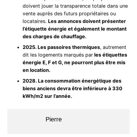
doivent jouer la transparence totale dans une
vente auprès des futurs propriétaires ou
locataires.
Les annonces doivent présenter
l’étiquette énergie et également le montant
des charges de chauffage.
2025. Les passoires thermiques
, autrement
dit les logements marqués par
les étiquettes
énergie E, F et G, ne pourront plus être mis
en location.
2028. La consommation énergétique des
biens anciens devra être inférieure à 330
kWh/m2 sur l’année.
Pierre