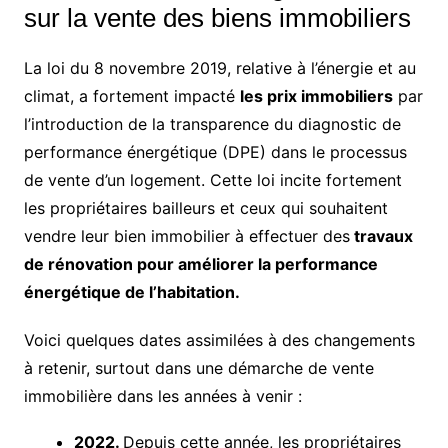
sur la vente des biens immobiliers
La loi du 8 novembre 2019, relative à l’énergie et au
climat, a fortement impacté
les prix immobiliers
par
l’introduction de la transparence du diagnostic de
performance énergétique (DPE) dans le processus
de vente d’un logement. Cette loi incite fortement
les propriétaires bailleurs et ceux qui souhaitent
vendre leur bien immobilier à effectuer des
travaux
de rénovation pour améliorer la performance
énergétique de l’habitation.
Voici quelques dates assimilées à des changements
à retenir, surtout dans une démarche de vente
immobilière dans les années à venir :
2022.
Depuis cette année, les propriétaires