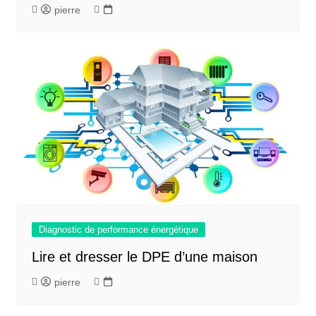
pierre
Diagnostic de performance énergétique
Lire et dresser le DPE d’une maison
pierre