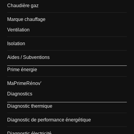
Chaudière gaz
Marque chauffage
Ventilation
Isolation
Aides / Subventions
Prime énergie
MaPrimeRénov’
Diagnostics
Diagnostic thermique
Diagnostic de performance énergétique
Diagnostic électricité