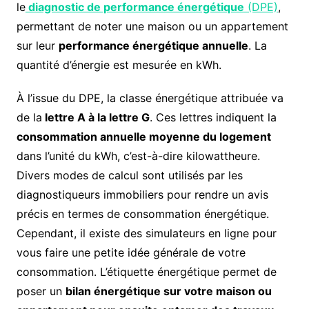
le
diagnostic de performance énergétique
(DPE)
,
permettant de noter une maison ou un appartement
sur leur
performance énergétique annuelle
. La
quantité d’énergie est mesurée en kWh.
À l’issue du DPE, la classe énergétique attribuée va
de la
lettre A à la lettre G
. Ces lettres indiquent la
consommation annuelle moyenne du logement
dans l’unité du kWh, c’est-à-dire kilowattheure.
Divers modes de calcul sont utilisés par les
diagnostiqueurs immobiliers pour rendre un avis
précis en termes de consommation énergétique.
Cependant, il existe des simulateurs en ligne pour
vous faire une petite idée générale de votre
consommation. L’étiquette énergétique permet de
poser un
bilan énergétique sur votre maison ou