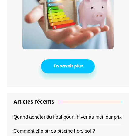
Articles récents
Quand acheter du fioul pour l’hiver au meilleur prix
Comment choisir sa piscine hors sol ?