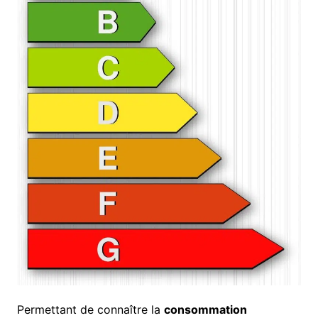
Permettant de connaître la
consommation