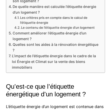
son logement ?
De quelle manière est calculée l’étiquette énergie
d’un logement ?
Les critères pris en compte dans le calcul de
l’étiquette énergie
Le contenu de l’étiquette énergie d’un logement
Comment améliorer l’étiquette énergie d’un
logement ?
Quelles sont les aides à la rénovation énergétique
?
L’impact de l’étiquette énergie dans le cadre de la
loi Énergie et Climat sur la vente des biens
immobiliers
Qu’est-ce que l’étiquette
énergétique d’un logement ?
L’étiquette énergie d’un logement est contenue dans