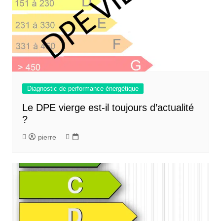
Diagnostic de performance énergétique
Le DPE vierge est-il toujours d’actualité
?
pierre