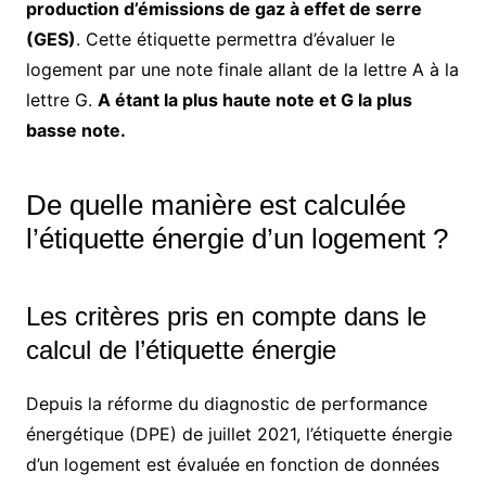
production d’émissions de gaz à effet de serre
(GES)
. Cette étiquette permettra d’évaluer le
logement par une note finale allant de la lettre A à la
lettre G.
A étant la plus haute note et G la plus
basse note.
De quelle manière est calculée
l’étiquette énergie d’un logement ?
Les critères pris en compte dans le
calcul de l’étiquette énergie
Depuis la réforme du diagnostic de performance
énergétique (DPE) de juillet 2021, l’étiquette énergie
d’un logement est évaluée en fonction de données