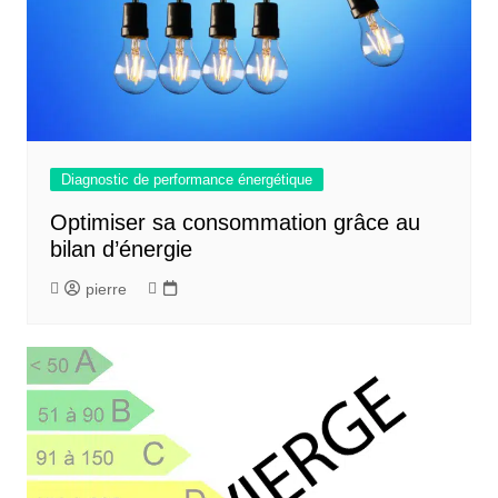
Diagnostic de performance énergétique
Optimiser sa consommation grâce au
bilan d’énergie
pierre