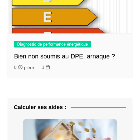
Diagnostic de performance énergétique
Bien non soumis au DPE, arnaque ?
pierre
Calculer ses aides :