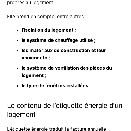
propres au logement.
Elle prend en compte, entre autres :
l’isolation du logement ;
le système de chauffage utilisé ;
les matériaux de construction et leur
ancienneté ;
le système de ventilation des pièces du
logement ;
le type de fenêtres installées.
Le contenu de l’étiquette énergie d’un
logement
L’étiquette énergie traduit la facture annuelle