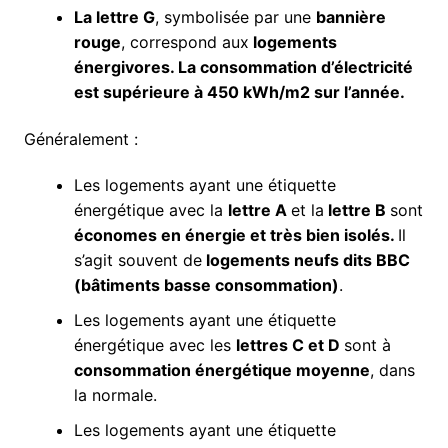
La lettre G
, symbolisée par une
bannière
rouge
, correspond aux
logements
énergivores. La consommation d’électricité
est supérieure à 450 kWh/m2 sur l’année.
Généralement :
Les logements ayant une étiquette
énergétique avec la
lettre A
et la
lettre B
sont
économes en énergie et très bien isolés.
Il
s’agit souvent de
logements neufs dits BBC
(bâtiments basse consommation)
.
Les logements ayant une étiquette
énergétique avec les
lettres C et D
sont à
consommation énergétique moyenne
, dans
la normale.
Les logements ayant une étiquette