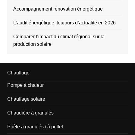
Accompagnement rénovation énergétique
L’audit énergétique, toujours d’actualité en 2026
Comparer l’impact du climat régional sur la
production solaire
Chauffage
Pompe à chaleur
Chauffage solaire
Chaudière à granulés
Poêle à granulés / à pellet