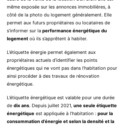
même exposée sur les annonces immobilières, à
côté de la photo du logement généralement. Elle
permet aux futurs propriétaires ou locataires de
s’informer sur la
performance énergétique du
logement
où ils s’apprêtent à habiter.
L’étiquette énergie permet également aux
propriétaires actuels d’identifier les points
énergétiques qui ne vont pas dans l’habitation pour
ainsi procéder à des travaux de rénovation
énergétique.
L’étiquette énergétique est valable pour une durée
de
dix ans
. Depuis juillet 2021,
une seule étiquette
énergétique
est appliquée à l’habitation :
pour la
consommation d’énergie et selon la densité et la