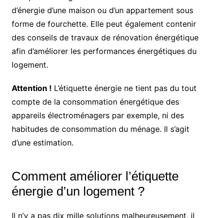
d’énergie d’une maison ou d’un appartement sous
forme de fourchette. Elle peut également contenir
des conseils de travaux de rénovation énergétique
afin d’améliorer les performances énergétiques du
logement.
Attention !
L’étiquette énergie ne tient pas du tout
compte de la consommation énergétique des
appareils électroménagers par exemple, ni des
habitudes de consommation du ménage. Il s’agit
d’une estimation.
Comment améliorer l’étiquette
énergie d’un logement ?
Il n’y a pas dix mille solutions malheureusement, il