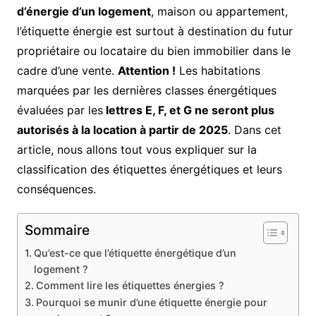
d’énergie d’un logement
, maison ou appartement,
l’étiquette énergie est surtout à destination du futur
propriétaire ou locataire du bien immobilier dans le
cadre d’une vente.
Attention !
Les habitations
marquées par les dernières classes énergétiques
évaluées par les
lettres E, F, et G ne seront plus
autorisés à la location à partir de 2025
. Dans cet
article, nous allons tout vous expliquer sur la
classification des étiquettes énergétiques et leurs
conséquences.
Sommaire
Qu’est-ce que l’étiquette énergétique d’un
logement ?
Comment lire les étiquettes énergies ?
Pourquoi se munir d’une étiquette énergie pour