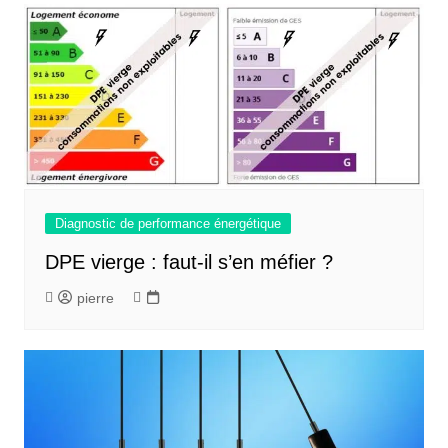
Diagnostic de performance énergétique
DPE vierge : faut-il s’en méfier ?
pierre