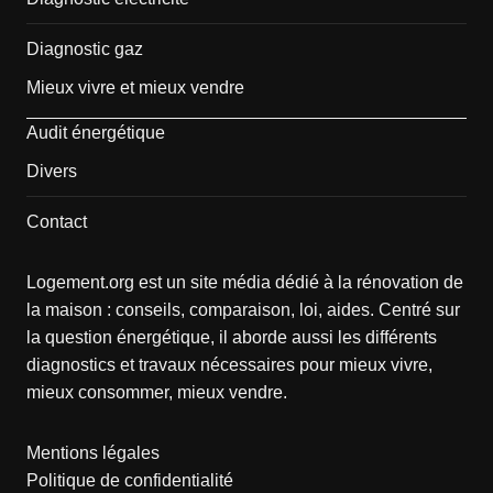
Diagnostic gaz
Mieux vivre et mieux vendre
Audit énergétique
Divers
Contact
Logement.org est un site média dédié à la rénovation de
la maison : conseils, comparaison, loi, aides. Centré sur
la question énergétique, il aborde aussi les différents
diagnostics et travaux nécessaires pour mieux vivre,
mieux consommer, mieux vendre.
Mentions légales
Politique de confidentialité