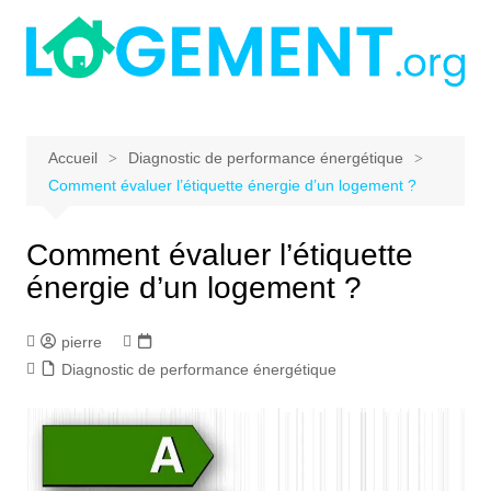
Aller
au
contenu
Accueil
Diagnostic de performance énergétique
Comment évaluer l’étiquette énergie d’un logement ?
Comment évaluer l’étiquette
énergie d’un logement ?
pierre
Diagnostic de performance énergétique