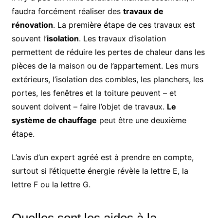
faudra forcément réaliser des
travaux de
rénovation
. La première étape de ces travaux est
souvent l’
isolation
. Les
travaux d’isolation
permettent de réduire les pertes de chaleur dans les
pièces de la maison ou de l’appartement. Les murs
extérieurs, l’isolation des combles, les planchers, les
portes, les fenêtres et la toiture peuvent – et
souvent doivent – faire l’objet de travaux.
Le
système de chauffage
peut être une deuxième
étape.
L’avis d’un expert agréé est à prendre en compte,
surtout si l’étiquette énergie révèle la lettre E, la
lettre F ou la lettre G.