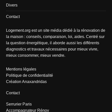
Divers
Contact
Logement.org est un site média dédié à la rénovation de
la maison : conseils, comparaison, loi, aides. Centré sur
la question énergétique, il aborde aussi les différents
diagnostics et travaux nécessaires pour mieux vivre,
mieux consommer, mieux vendre.
Mentions légales
Politique de confidentialité
Création Anaxandridas
Contact
Serrurier Paris
Accompagnateur Rénov