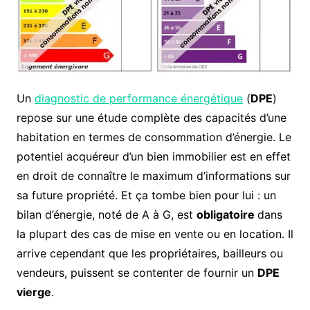
Un
diagnostic de performance énergétique
(
DPE
)
repose sur une étude complète des capacités d’une
habitation en termes de consommation d’énergie. Le
potentiel acquéreur d’un bien immobilier est en effet
en droit de connaître le maximum d’informations sur
sa future propriété. Et ça tombe bien pour lui : un
bilan d’énergie, noté de A à G, est
obligatoire
dans
la plupart des cas de mise en vente ou en location. Il
arrive cependant que les propriétaires, bailleurs ou
vendeurs, puissent se contenter de fournir un
DPE
vierge
.