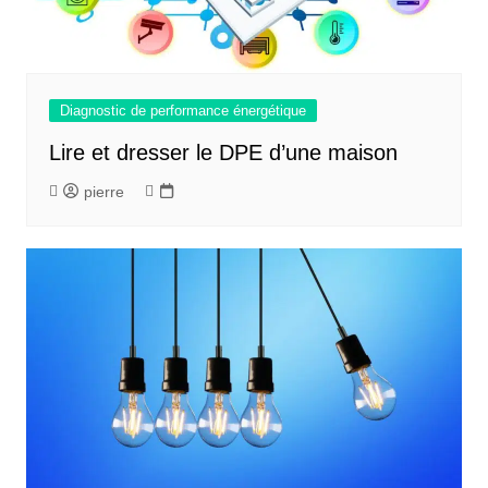
Diagnostic de performance énergétique
Lire et dresser le DPE d’une maison
pierre