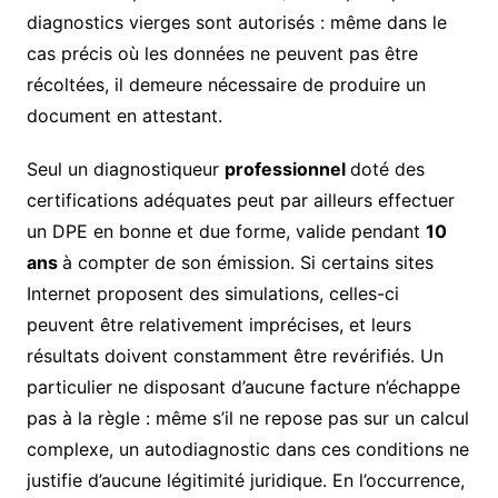
diagnostics vierges sont autorisés : même dans le
cas précis où les données ne peuvent pas être
récoltées, il demeure nécessaire de produire un
document en attestant.
Seul un diagnostiqueur
professionnel
doté des
certifications adéquates peut par ailleurs effectuer
un DPE en bonne et due forme, valide pendant
10
ans
à compter de son émission. Si certains sites
Internet proposent des simulations, celles-ci
peuvent être relativement imprécises, et leurs
résultats doivent constamment être revérifiés. Un
particulier ne disposant d’aucune facture n’échappe
pas à la règle : même s’il ne repose pas sur un calcul
complexe, un autodiagnostic dans ces conditions ne
justifie d’aucune légitimité juridique. En l’occurrence,