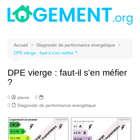
Aller
au
contenu
Accueil
Diagnostic de performance énergétique
DPE vierge : faut-il s’en méfier ?
DPE vierge : faut-il s’en méfier
?
pierre
Diagnostic de performance énergétique