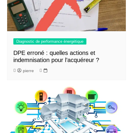
Diagnostic de performance énergétique
DPE erroné : quelles actions et
indemnisation pour l’acquéreur ?
pierre