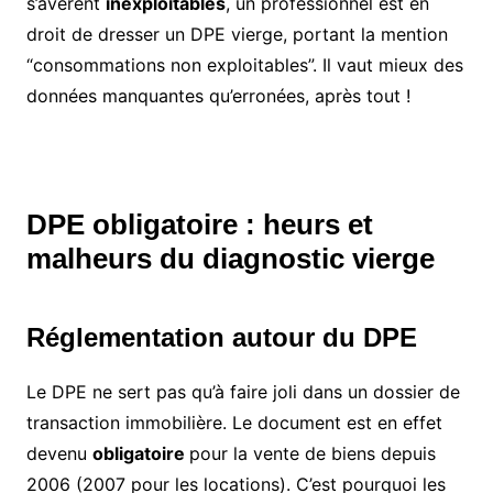
s’avèrent
inexploitables
, un professionnel est en
droit de dresser un DPE vierge, portant la mention
“consommations non exploitables”. Il vaut mieux des
données manquantes qu’erronées, après tout !
DPE obligatoire : heurs et
malheurs du diagnostic vierge
Réglementation autour du DPE
Le DPE ne sert pas qu’à faire joli dans un dossier de
transaction immobilière. Le document est en effet
devenu
obligatoire
pour la vente de biens depuis
2006 (2007 pour les locations). C’est pourquoi les