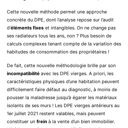
Cette nouvelle méthode permet une approche
concrète du DPE, dont l’analyse repose sur l’audit
d’
éléments fixes
et intangibles. On ne change pas
ses radiateurs tous les ans, non ? Plus besoin de
calculs complexes tenant compte de la variation des
habitudes de consommation des propriétaires !
De fait, cette nouvelle méthodologie brille par son
incompatibilité
avec les DPE vierges. A priori, les
caractéristiques physiques d’une habitation peuvent
difficilement faire défaut au diagnostic, à moins de
pousser la maladresse jusqu’à égarer les matériaux
isolants de ses murs ! Les DPE vierges antérieurs au
1er juillet 2021 restent valables, mais peuvent
constituer un
frein
à la vente d’un bien immobilier.