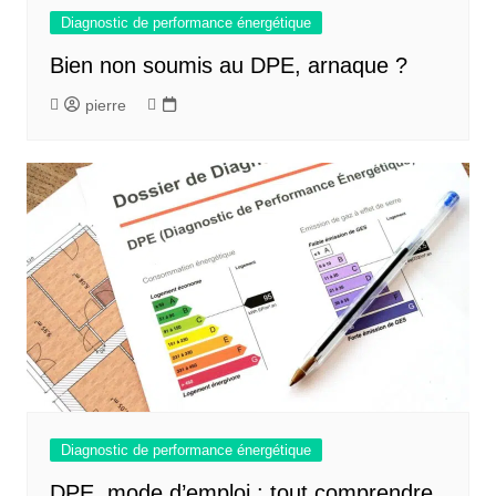
Diagnostic de performance énergétique
Bien non soumis au DPE, arnaque ?
pierre
Diagnostic de performance énergétique
DPE, mode d’emploi : tout comprendre