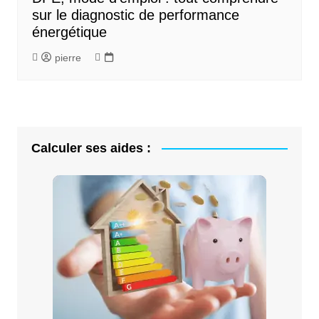
sur le diagnostic de performance
énergétique
pierre
Calculer ses aides :