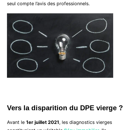
seul compte l’avis des professionnels.
Vers la disparition du DPE vierge ?
Avant le
1er juillet 2021
, les diagnostics vierges