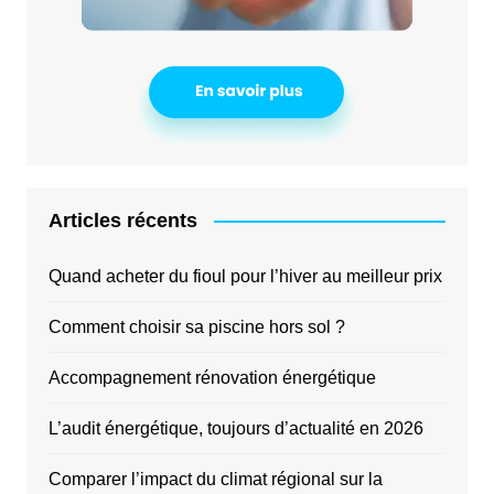
Articles récents
Quand acheter du fioul pour l’hiver au meilleur prix
Comment choisir sa piscine hors sol ?
Accompagnement rénovation énergétique
L’audit énergétique, toujours d’actualité en 2026
Comparer l’impact du climat régional sur la