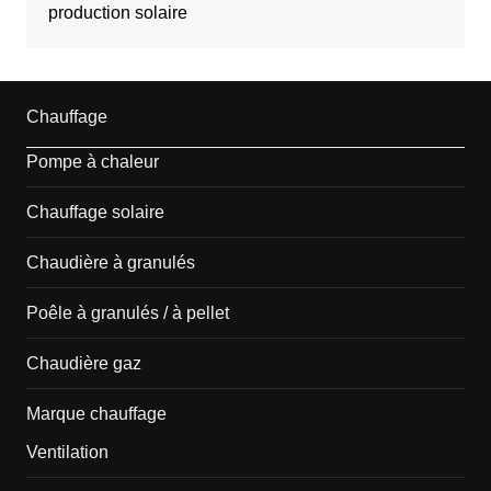
production solaire
Chauffage
Pompe à chaleur
Chauffage solaire
Chaudière à granulés
Poêle à granulés / à pellet
Chaudière gaz
Marque chauffage
Ventilation