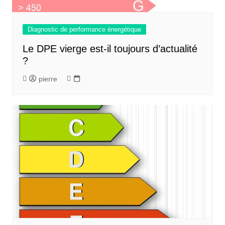
Diagnostic de performance énergétique
Le DPE vierge est-il toujours d’actualité
?
pierre