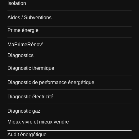
Isolation
Aides / Subventions
Prime énergie
MaPrimeRénov’
Diagnostics
Diagnostic thermique
Diagnostic de performance énergétique
Diagnostic électricité
Diagnostic gaz
Mieux vivre et mieux vendre
Audit énergétique