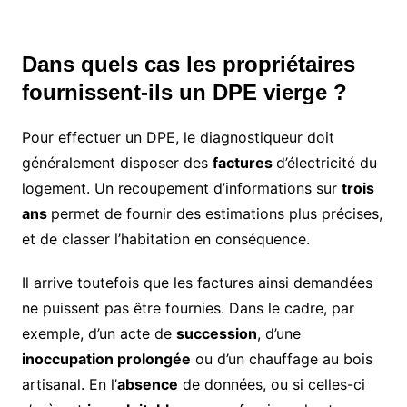
Dans quels cas les propriétaires
fournissent-ils un DPE vierge ?
Pour effectuer un DPE, le diagnostiqueur doit
généralement disposer des
factures
d’électricité du
logement. Un recoupement d’informations sur
trois
ans
permet de fournir des estimations plus précises,
et de classer l’habitation en conséquence.
Il arrive toutefois que les factures ainsi demandées
ne puissent pas être fournies. Dans le cadre, par
exemple, d’un acte de
succession
, d’une
inoccupation prolongée
ou d’un chauffage au bois
artisanal. En l’
absence
de données, ou si celles-ci