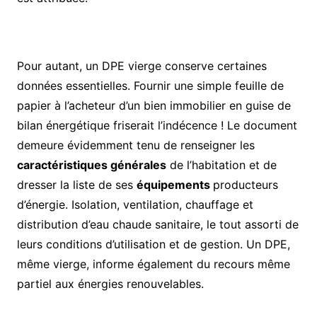
Pour autant, un DPE vierge conserve certaines
données essentielles. Fournir une simple feuille de
papier à l’acheteur d’un bien immobilier en guise de
bilan énergétique friserait l’indécence ! Le document
demeure évidemment tenu de renseigner les
caractéristiques générales
de l’habitation et de
dresser la liste de ses
équipements
producteurs
d’énergie. Isolation, ventilation, chauffage et
distribution d’eau chaude sanitaire, le tout assorti de
leurs conditions d’utilisation et de gestion. Un DPE,
même vierge, informe également du recours même
partiel aux énergies renouvelables.