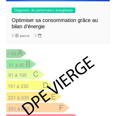
Diagnostic de performance énergétique
Optimiser sa consommation grâce au
bilan d’énergie
pierre