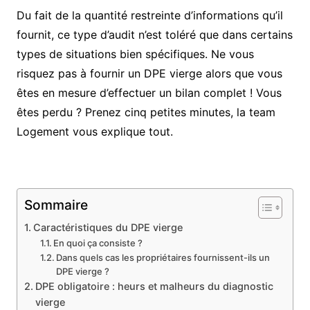
Du fait de la quantité restreinte d’informations qu’il
fournit, ce type d’audit n’est toléré que dans certains
types de situations bien spécifiques. Ne vous
risquez pas à fournir un DPE vierge alors que vous
êtes en mesure d’effectuer un bilan complet ! Vous
êtes perdu ? Prenez cinq petites minutes, la team
Logement vous explique tout.
Sommaire
Caractéristiques du DPE vierge
En quoi ça consiste ?
Dans quels cas les propriétaires fournissent-ils un
DPE vierge ?
DPE obligatoire : heurs et malheurs du diagnostic
vierge