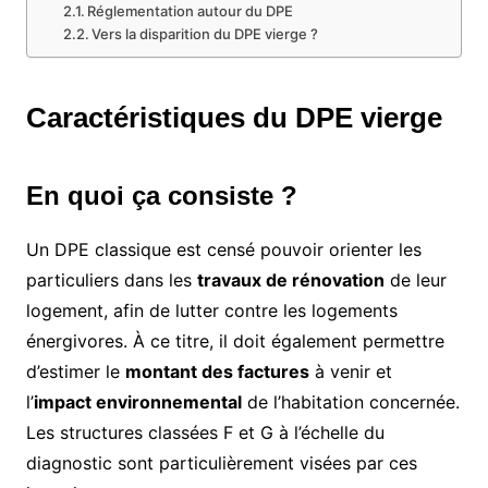
Réglementation autour du DPE
Vers la disparition du DPE vierge ?
Caractéristiques du DPE vierge
En quoi ça consiste ?
Un DPE classique est censé pouvoir orienter les
particuliers dans les
travaux de rénovation
de leur
logement, afin de lutter contre les logements
énergivores. À ce titre, il doit également permettre
d’estimer le
montant des factures
à venir et
l’
impact environnemental
de l’habitation concernée.
Les structures classées F et G à l’échelle du
diagnostic sont particulièrement visées par ces