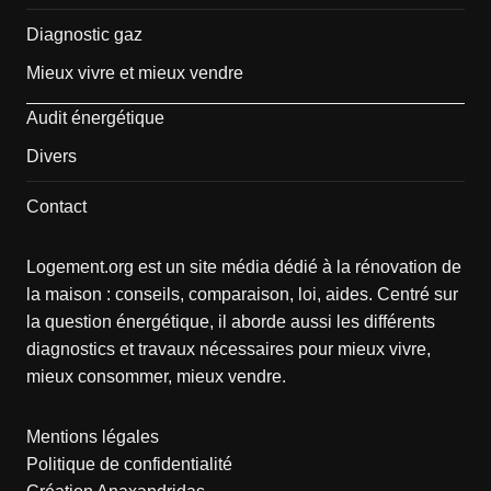
Diagnostic gaz
Mieux vivre et mieux vendre
Audit énergétique
Divers
Contact
Logement.org est un site média dédié à la rénovation de
la maison : conseils, comparaison, loi, aides. Centré sur
la question énergétique, il aborde aussi les différents
diagnostics et travaux nécessaires pour mieux vivre,
mieux consommer, mieux vendre.
Mentions légales
Politique de confidentialité