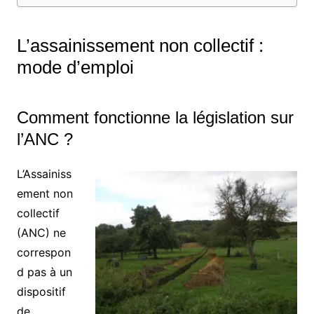
L’assainissement non collectif :
mode d’emploi
Comment fonctionne la législation sur
l’ANC ?
L’Assainiss
ement non
collectif
(ANC) ne
correspon
d pas à un
dispositif
de