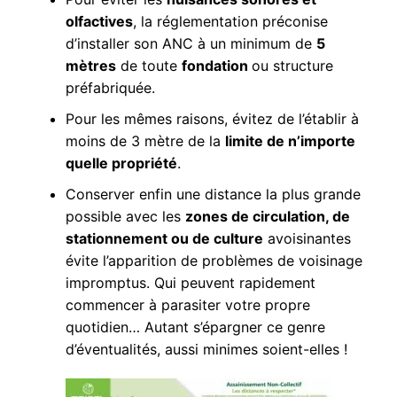
olfactives
, la réglementation préconise
d’installer son ANC à un minimum de
5
mètres
de toute
fondation
ou structure
préfabriquée.
Pour les mêmes raisons, évitez de l’établir à
moins de 3 mètre de la
limite de n’importe
quelle propriété
.
Conserver enfin une distance la plus grande
possible avec les
zones de circulation, de
stationnement ou de culture
avoisinantes
évite l’apparition de problèmes de voisinage
impromptus. Qui peuvent rapidement
commencer à parasiter votre propre
quotidien… Autant s’épargner ce genre
d’éventualités, aussi minimes soient-elles !