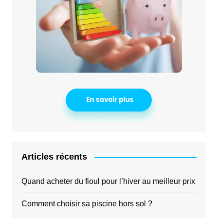
Articles récents
Quand acheter du fioul pour l’hiver au meilleur prix
Comment choisir sa piscine hors sol ?