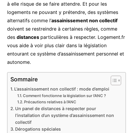
à elle risque de se faire attendre. Et pour les
logements ne pouvant y prétendre, des systèmes
alternatifs comme l’
assainissement non collectif
doivent se restreindre à certaines règles, comme
des
distances
particulières à respecter. Logement.fr
vous aide à voir plus clair dans la législation
entourant ce système d’assainissement personnel et
autonome.
Sommaire
L’assainissement non collectif : mode d’emploi
Comment fonctionne la législation sur l’ANC ?
Précautions relatives à l’ANC
Un panel de distances à respecter pour
l’installation d’un système d’assainissement non
collectif
Dérogations spéciales