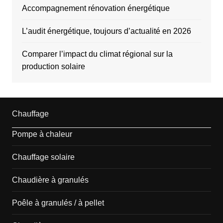
Accompagnement rénovation énergétique
L’audit énergétique, toujours d’actualité en 2026
Comparer l’impact du climat régional sur la
production solaire
Chauffage
Pompe à chaleur
Chauffage solaire
Chaudière à granulés
Poêle à granulés / à pellet