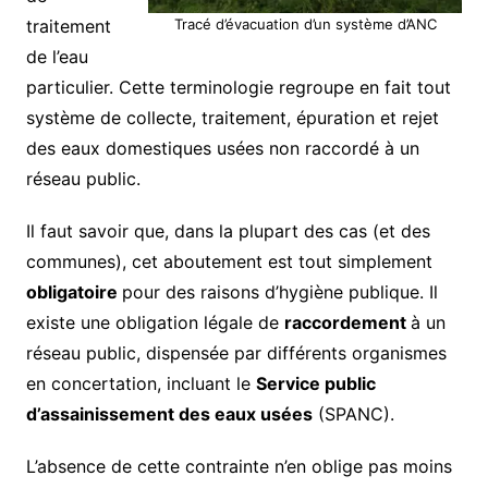
traitement
Tracé d’évacuation d’un système d’ANC
de l’eau
particulier. Cette terminologie regroupe en fait tout
système de collecte, traitement, épuration et rejet
des eaux domestiques usées non raccordé à un
réseau public.
Il faut savoir que, dans la plupart des cas (et des
communes), cet aboutement est tout simplement
obligatoire
pour des raisons d’hygiène publique. Il
existe une obligation légale de
raccordement
à un
réseau public, dispensée par différents organismes
en concertation, incluant le
Service public
d’assainissement des eaux usées
(SPANC).
L’absence de cette contrainte n’en oblige pas moins