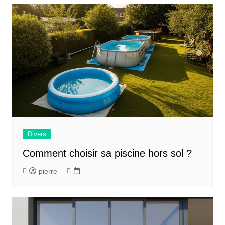
l’article
Divers
Comment choisir sa piscine hors sol ?
pierre