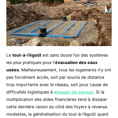
Le
tout-à-l’égoût
est sans doute l’un des systèmes
les plus pratiques pour l’
évacuation des eaux
usées
. Malheureusement, tous les logements n’y ont
pas forcément accès, soit par soucis de distance
trop importante avec le réseau, soit pour cause de
difficultés logistiques à
engager les travaux
. Si la
multiplication des aides financières tend à dissiper
cette dernière raison du côté des foyers à revenus
modestes, la généralisation du tout-à-l’égoût quant