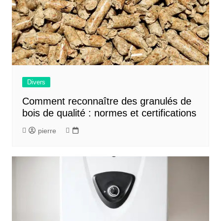
Divers
Comment reconnaître des granulés de
bois de qualité : normes et certifications
pierre