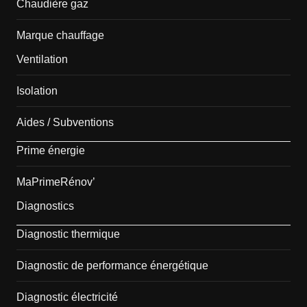
Chaudière gaz
Marque chauffage
Ventilation
Isolation
Aides / Subventions
Prime énergie
MaPrimeRénov’
Diagnostics
Diagnostic thermique
Diagnostic de performance énergétique
Diagnostic électricité