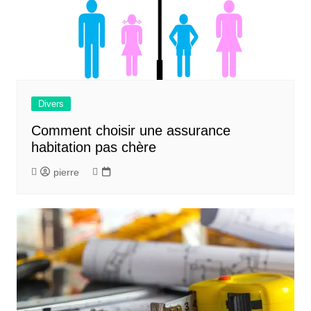
Divers
Comment choisir une assurance
habitation pas chère
pierre