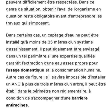
peuvent difficilement être respectées. Dans ce
genre de situation, obtenir l’aval de l’organisme en
question reste obligatoire avant d’entreprendre les
travaux qui s’imposent.
Dans certains cas, un captage d’eau ne peut être
installé qu’à moins de 35 mètres d’un système
d’assainissement. Il peut également être envisagé
dans un tel périmètre si une expertise qualifiée
garantit l’extraction d’une eau assez propre pour
l’
usage domestique
et la consommation humaine.
Autre cas de figure : s’il s’avère impossible d’installer
un ANC à plus de trois mètres d’un arbre, il peut être
établi dans le périmètre non réglementaire, à
condition de s’accompagner d’une
barrière
antiracines
.