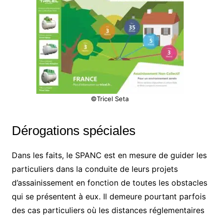
©Tricel Seta
Dérogations spéciales
Dans les faits, le SPANC est en mesure de guider les
particuliers dans la conduite de leurs projets
d’assainissement en fonction de toutes les obstacles
qui se présentent à eux. Il demeure pourtant parfois
des cas particuliers où les distances réglementaires