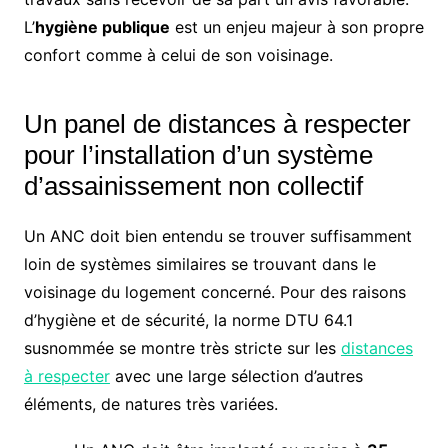
L’
hygiène publique
est un enjeu majeur à son propre
confort comme à celui de son voisinage.
Un panel de distances à respecter
pour l’installation d’un système
d’assainissement non collectif
Un ANC doit bien entendu se trouver suffisamment
loin de systèmes similaires se trouvant dans le
voisinage du logement concerné. Pour des raisons
d’hygiène et de sécurité, la norme DTU 64.1
susnommée se montre très stricte sur les
distances
à respecter
avec une large sélection d’autres
éléments, de natures très variées.