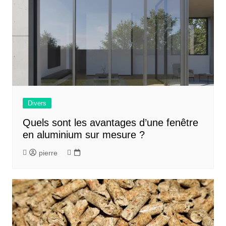
Divers
Quels sont les avantages d’une fenêtre
en aluminium sur mesure ?
pierre