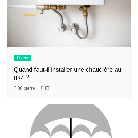
Divers
Quand faut-il installer une chaudière au
gaz ?
pierre