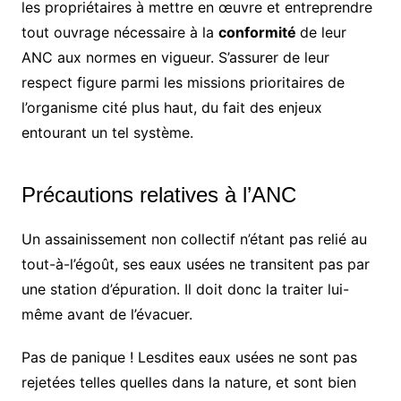
les propriétaires à mettre en œuvre et entreprendre
tout ouvrage nécessaire à la
conformité
de leur
ANC aux normes en vigueur. S’assurer de leur
respect figure parmi les missions prioritaires de
l’organisme cité plus haut, du fait des enjeux
entourant un tel système.
Précautions relatives à l’ANC
Un assainissement non collectif n’étant pas relié au
tout-à-l’égoût, ses eaux usées ne transitent pas par
une station d’épuration. Il doit donc la traiter lui-
même avant de l’évacuer.
Pas de panique ! Lesdites eaux usées ne sont pas
rejetées telles quelles dans la nature, et sont bien