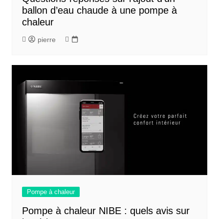
ballon d’eau chaude à une pompe à
chaleur
pierre
Pompe à chaleur
Pompe à chaleur NIBE : quels avis sur