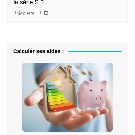
la série S ?
pierre
Calculer ses aides :