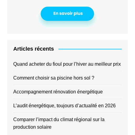
Articles récents
Quand acheter du fioul pour l’hiver au meilleur prix
Comment choisir sa piscine hors sol ?
Accompagnement rénovation énergétique
L’audit énergétique, toujours d’actualité en 2026
Comparer l’impact du climat régional sur la
production solaire