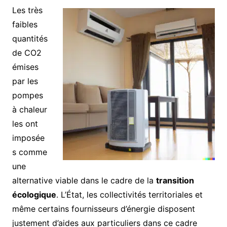
Les très
faibles
quantités
de CO2
émises
par les
pompes
à chaleur
les ont
imposée
s comme
une
alternative viable dans le cadre de la
transition
écologique
. L’État, les collectivités territoriales et
même certains fournisseurs d’énergie disposent
justement d’aides aux particuliers dans ce cadre