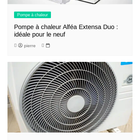
Pompe à chaleur
Pompe à chaleur Alféa Extensa Duo :
idéale pour le neuf
pierre