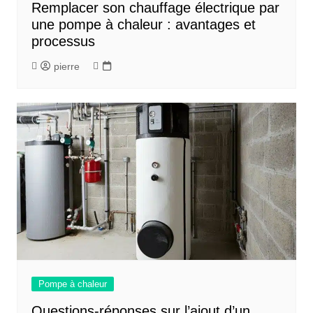
Remplacer son chauffage électrique par
une pompe à chaleur : avantages et
processus
pierre
Pompe à chaleur
Questions-réponses sur l’ajout d’un