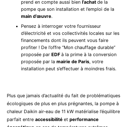
prend en compte aussi bien
l’achat
de la
pompe que son installation et l’emploi de la
main d’œuvre
.
Pensez à interroger votre fournisseur
d’électricité et vos collectivités locales sur les
financements dont ils peuvent vous faire
profiter ! De l’offre “Mon chauffage durable”
proposée par
EDF
à la prime à la conversion
proposée par la
mairie de Paris
, votre
installation peut s’effectuer à moindres frais.
Plus que jamais d’actualité du fait de problématiques
écologiques de plus en plus prégnantes, la pompe à
chaleur Daikin air-eau de 11 kW matérialise l’équilibre
parfait entre
accessibilité
et
performance