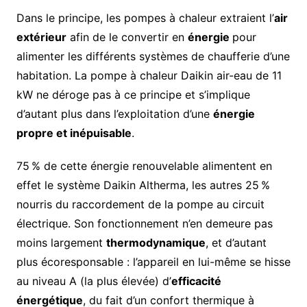
Dans le principe, les pompes à chaleur extraient l’
air
extérieur
afin de le convertir en
énergie
pour
alimenter les différents systèmes de chaufferie d’une
habitation. La pompe à chaleur Daikin air-eau de 11
kW ne déroge pas à ce principe et s’implique
d’autant plus dans l’exploitation d’une
énergie
propre et inépuisable
.
75 % de cette énergie renouvelable alimentent en
effet le système Daikin Altherma, les autres 25 %
nourris du raccordement de la pompe au circuit
électrique. Son fonctionnement n’en demeure pas
moins largement
thermodynamique
, et d’autant
plus écoresponsable : l’appareil en lui-même se hisse
au niveau A (la plus élevée) d’
efficacité
énergétique
, du fait d’un confort thermique à