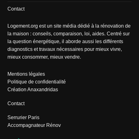
Contact
Logement.org est un site média dédié à la rénovation de
la maison : conseils, comparaison, loi, aides. Centré sur
la question énergétique, il aborde aussi les différents
diagnostics et travaux nécessaires pour mieux vivre,
mieux consommer, mieux vendre.
Mentions légales
Politique de confidentialité
Création Anaxandridas
Contact
Serrurier Paris
Accompagnateur Rénov