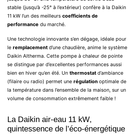
stable (jusqu’à -25° à l’extérieur) confère à la Daikin
11 kW l’un des meilleurs
coefficients de
performance
du marché.
Une technologie innovante s’en dégage, idéale pour
le
remplacement
d’une chaudière, anime le système
Daikin Altherma. Cette pompe à chaleur de pointe
se distingue par d’excellentes performances aussi
bien en hiver qu’en été. Un
thermostat
d’ambiance
(filaire ou radio) permet une
régulation
optimale de
la température dans l’ensemble de la maison, sur un
volume de consommation extrêmement faible !
La Daikin air-eau 11 kW,
quintessence de l’éco-énergétique