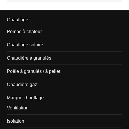
Chauffage
Pompe à chaleur
Chauffage solaire
Chaudière à granulés
Poêle à granulés / à pellet
Chaudière gaz
Marque chauffage
Ventilation
Isolation