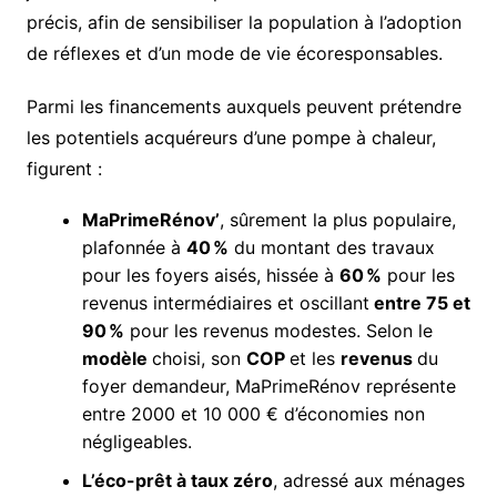
précis, afin de sensibiliser la population à l’adoption
de réflexes et d’un mode de vie écoresponsables.
Parmi les financements auxquels peuvent prétendre
les potentiels acquéreurs d’une pompe à chaleur,
figurent :
MaPrimeRénov’
, sûrement la plus populaire,
plafonnée à
40 %
du montant des travaux
pour les foyers aisés, hissée à
60 %
pour les
revenus intermédiaires et oscillant
entre 75 et
90 %
pour les revenus modestes. Selon le
modèle
choisi, son
COP
et les
revenus
du
foyer demandeur, MaPrimeRénov représente
entre 2000 et 10 000 € d’économies non
négligeables.
L’éco-prêt à taux zéro
, adressé aux ménages