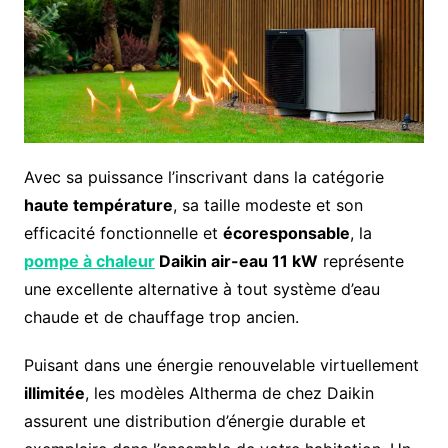
Avec sa puissance l’inscrivant dans la catégorie
haute température
, sa taille modeste et son
efficacité fonctionnelle et
écoresponsable
, la
pompe à chaleur
Daikin air-eau 11 kW
représente
une excellente alternative à tout système d’eau
chaude et de chauffage trop ancien.
Puisant dans une énergie renouvelable virtuellement
illimitée
, les modèles Altherma de chez Daikin
assurent une distribution d’énergie durable et