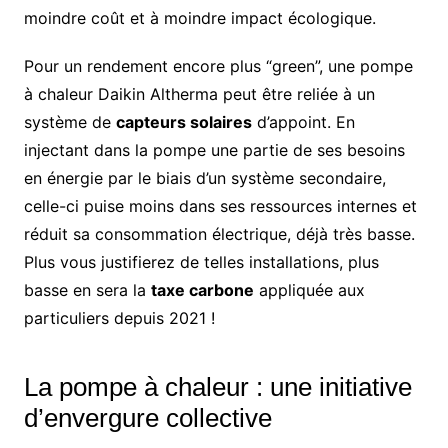
moindre coût et à moindre impact écologique.
Pour un rendement encore plus “green”, une pompe
à chaleur Daikin Altherma peut être reliée à un
système de
capteurs solaires
d’appoint. En
injectant dans la pompe une partie de ses besoins
en énergie par le biais d’un système secondaire,
celle-ci puise moins dans ses ressources internes et
réduit sa consommation électrique, déjà très basse.
Plus vous justifierez de telles installations, plus
basse en sera la
taxe carbone
appliquée aux
particuliers depuis 2021 !
La pompe à chaleur : une initiative
d’envergure collective