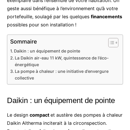
exemplaire dans l’ensemble de votre habitation. Un
geste aussi bénéfique à l’environnement qu’à votre
portefeuille, soulagé par les quelques
financements
possibles pour son installation !
Sommaire
Daikin : un équipement de pointe
La Daikin air-eau 11 kW, quintessence de l’éco-
énergétique
La pompe à chaleur : une initiative d’envergure
collective
Daikin : un équipement de pointe
Le design
compact
et austère des pompes à chaleur
Daikin Altherma inciterait à la circonspection.