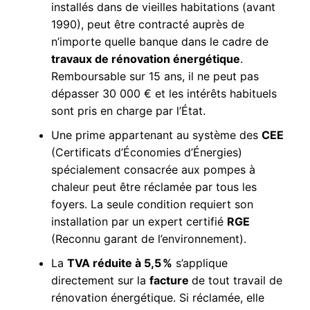
installés dans de vieilles habitations (avant
1990), peut être contracté auprès de
n’importe quelle banque dans le cadre de
travaux de rénovation énergétique
.
Remboursable sur 15 ans, il ne peut pas
dépasser 30 000 € et les intérêts habituels
sont pris en charge par l’État.
Une prime appartenant au système des
CEE
(Certificats d’Économies d’Énergies)
spécialement consacrée aux pompes à
chaleur peut être réclamée par tous les
foyers. La seule condition requiert son
installation par un expert certifié
RGE
(Reconnu garant de l’environnement).
La
TVA réduite à 5,5 %
s’applique
directement sur la
facture
de tout travail de
rénovation énergétique. Si réclamée, elle