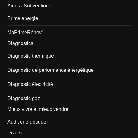
Aides / Subventions
Prime énergie
MaPrimeRénov’
Diagnostics
Diagnostic thermique
Diagnostic de performance énergétique
Diagnostic électricité
Diagnostic gaz
Mieux vivre et mieux vendre
Audit énergétique
Divers