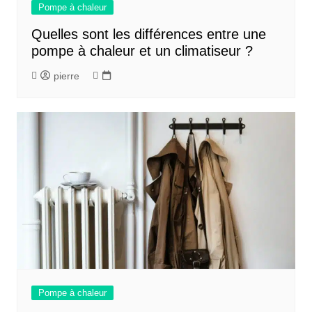
Pompe à chaleur
Quelles sont les différences entre une
pompe à chaleur et un climatiseur ?
pierre
Pompe à chaleur