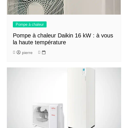
Pompe à chaleur
Pompe à chaleur Daikin 16 kW : à vous
la haute température
pierre