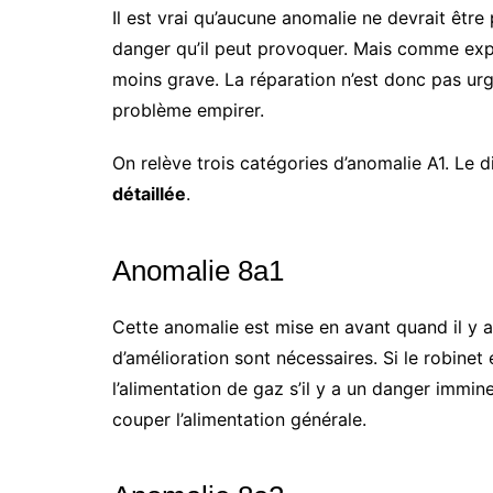
Il est vrai qu’aucune anomalie ne devrait être
danger qu’il peut provoquer. Mais comme expli
moins grave. La réparation n’est donc pas urg
problème empirer.
On relève trois catégories d’anomalie A1. Le d
détaillée
.
Anomalie 8a1
Cette anomalie est mise en avant quand il y a 
d’amélioration sont nécessaires. Si le robine
l’alimentation de gaz s’il y a un danger immin
couper l’alimentation générale.