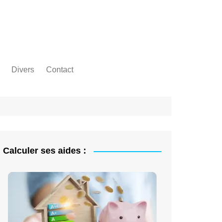
Divers
Contact
Calculer ses aides :