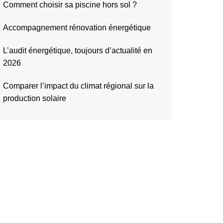
Comment choisir sa piscine hors sol ?
Accompagnement rénovation énergétique
L’audit énergétique, toujours d’actualité en
2026
Comparer l’impact du climat régional sur la
production solaire