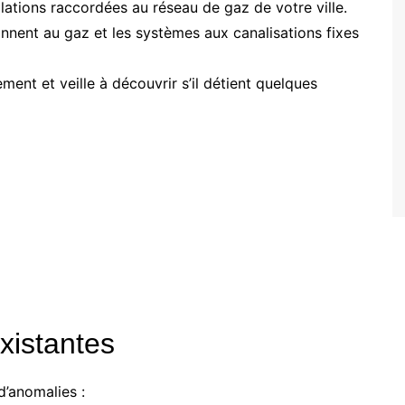
llations raccordées au réseau de gaz de votre ville.
onnent au gaz et les systèmes aux canalisations fixes
ment et veille à découvrir s’il détient quelques
xistantes
 d’anomalies :