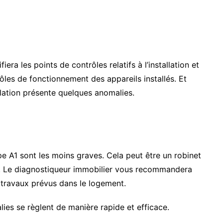
era les points de contrôles relatifs à l’installation et
ôles de fonctionnement des appareils installés. Et
tallation présente quelques anomalies.
pe A1 sont les moins graves. Cela peut être un robinet
 Le diagnostiqueur immobilier vous recommandera
 travaux prévus dans le logement.
ies se règlent de manière rapide et efficace.