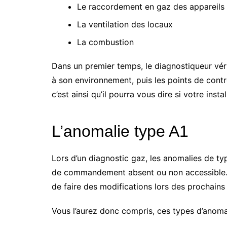
Le raccordement en gaz des appareils
La ventilation des locaux
La combustion
Dans un premier temps, le diagnostiqueur vérifi
à son environnement, puis les points de contr
c’est ainsi qu’il pourra vous dire si votre ins
L’anomalie type A1
Lors d’un diagnostic gaz, les anomalies de ty
de commandement absent ou non accessible.
de faire des modifications lors des prochains
Vous l’aurez donc compris, ces types d’anomal