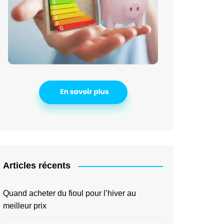
Articles récents
Quand acheter du fioul pour l’hiver au
meilleur prix