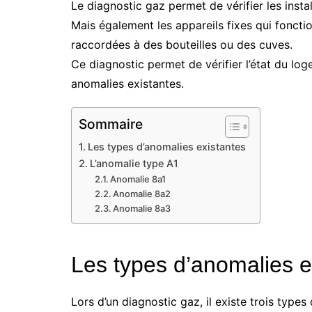
Le diagnostic gaz permet de vérifier les insta
Mais également les appareils fixes qui foncti
raccordées à des bouteilles ou des cuves.
Ce diagnostic permet de vérifier l’état du loge
anomalies existantes.
Sommaire
Les types d’anomalies existantes
L’anomalie type A1
Anomalie 8a1
Anomalie 8a2
Anomalie 8a3
Les types d’anomalies e
Lors d’un diagnostic gaz, il existe trois types