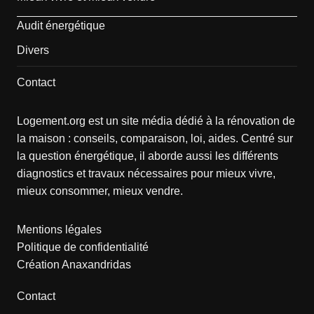
Audit énergétique
Divers
Contact
Logement.org est un site média dédié à la rénovation de
la maison : conseils, comparaison, loi, aides. Centré sur
la question énergétique, il aborde aussi les différents
diagnostics et travaux nécessaires pour mieux vivre,
mieux consommer, mieux vendre.
Mentions légales
Politique de confidentialité
Création Anaxandridas
Contact