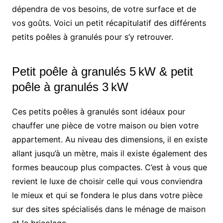
dépendra de vos besoins, de votre surface et de
vos goûts. Voici un petit récapitulatif des différents
petits poêles à granulés pour s’y retrouver.
Petit poêle à granulés 5 kW & petit
poêle à granulés 3 kW
Ces petits poêles à granulés sont idéaux pour
chauffer une pièce de votre maison ou bien votre
appartement. Au niveau des dimensions, il en existe
allant jusqu’à un mètre, mais il existe également des
formes beaucoup plus compactes. C’est à vous que
revient le luxe de choisir celle qui vous conviendra
le mieux et qui se fondera le plus dans votre pièce
sur des sites spécialisés dans le ménage de maison