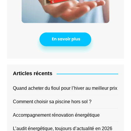
Articles récents
Quand acheter du fioul pour l’hiver au meilleur prix
Comment choisir sa piscine hors sol ?
Accompagnement rénovation énergétique
L’audit énergétique, toujours d’actualité en 2026