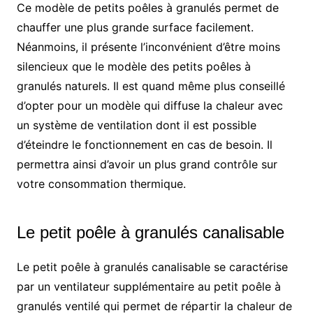
Ce modèle de petits poêles à granulés permet de
chauffer une plus grande surface facilement.
Néanmoins, il présente l’inconvénient d’être moins
silencieux que le modèle des petits poêles à
granulés naturels. Il est quand même plus conseillé
d’opter pour un modèle qui diffuse la chaleur avec
un système de ventilation dont il est possible
d’éteindre le fonctionnement en cas de besoin. Il
permettra ainsi d’avoir un plus grand contrôle sur
votre consommation thermique.
Le petit poêle à granulés canalisable
Le petit poêle à granulés canalisable se caractérise
par un ventilateur supplémentaire au petit poêle à
granulés ventilé qui permet de répartir la chaleur de