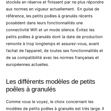
stockés en réserve et finissent par ne plus répondre
aux normes en vigueur actuellement. En guise de
référence, les petits poêles à granulés récents
possèdent dans leurs fonctionnalités une
connectivité Wifi et un mode silence. Évitez les
petits poêles à granulés dont la date de production
remonte à trop longtemps et assurez-vous, avant
l’achat de l’appareil, de toutes ses fonctionnalités et
de sa compatibilité avec les normes françaises et
européennes actuelles.
Les différents modèles de petits
poêles à granulés
Comme vous le voyez, le choix concernant les
modèles de petits poêles à granulés est très large. Il