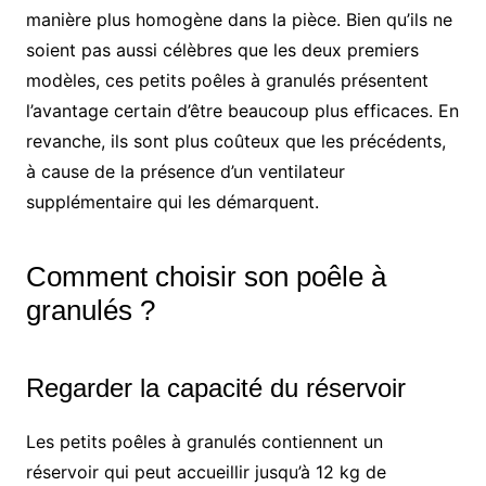
manière plus homogène dans la pièce. Bien qu’ils ne
soient pas aussi célèbres que les deux premiers
modèles, ces petits poêles à granulés présentent
l’avantage certain d’être beaucoup plus efficaces. En
revanche, ils sont plus coûteux que les précédents,
à cause de la présence d’un ventilateur
supplémentaire qui les démarquent.
Comment choisir son poêle à
granulés ?
Regarder la capacité du réservoir
Les petits poêles à granulés contiennent un
réservoir qui peut accueillir jusqu’à 12 kg de