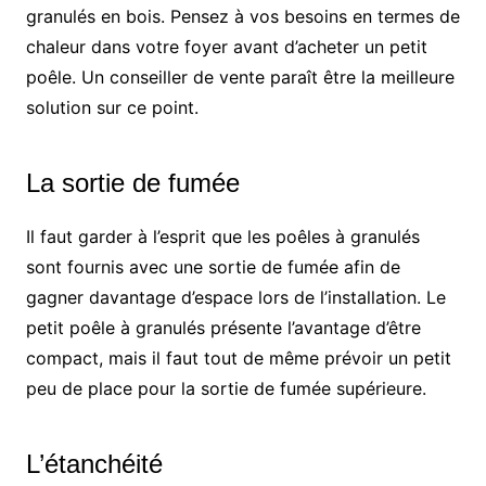
granulés en bois. Pensez à vos besoins en termes de
chaleur dans votre foyer avant d’acheter un petit
poêle. Un conseiller de vente paraît être la meilleure
solution sur ce point.
La sortie de fumée
Il faut garder à l’esprit que les poêles à granulés
sont fournis avec une sortie de fumée afin de
gagner davantage d’espace lors de l’installation. Le
petit poêle à granulés présente l’avantage d’être
compact, mais il faut tout de même prévoir un petit
peu de place pour la sortie de fumée supérieure.
L’étanchéité