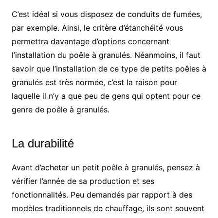
C’est idéal si vous disposez de conduits de fumées,
par exemple. Ainsi, le critère d’étanchéité vous
permettra davantage d’options concernant
l’installation du poêle à granulés. Néanmoins, il faut
savoir que l’installation de ce type de petits poêles à
granulés est très normée, c’est la raison pour
laquelle il n’y a que peu de gens qui optent pour ce
genre de poêle à granulés.
La durabilité
Avant d’acheter un petit poêle à granulés, pensez à
vérifier l’année de sa production et ses
fonctionnalités. Peu demandés par rapport à des
modèles traditionnels de chauffage, ils sont souvent