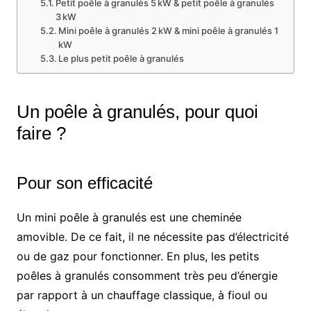
Petit poêle à granulés 5 kW & petit poêle à granulés
3 kW
Mini poêle à granulés 2 kW & mini poêle à granulés 1
kW
Le plus petit poêle à granulés
Un poêle à granulés, pour quoi
faire ?
Pour son efficacité
Un mini poêle à granulés est une cheminée
amovible. De ce fait, il ne nécessite pas d’électricité
ou de gaz pour fonctionner. En plus, les petits
poêles à granulés consomment très peu d’énergie
par rapport à un chauffage classique, à fioul ou