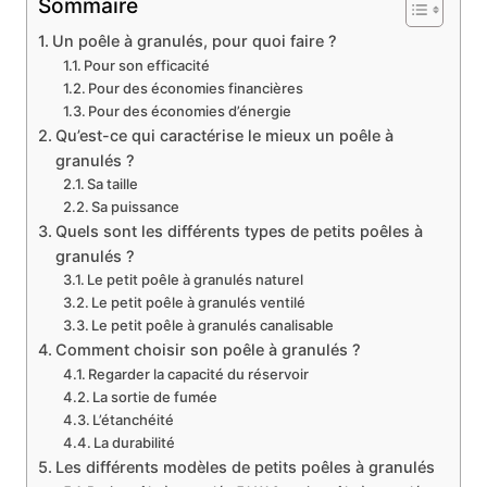
Sommaire
Un poêle à granulés, pour quoi faire ?
Pour son efficacité
Pour des économies financières
Pour des économies d’énergie
Qu’est-ce qui caractérise le mieux un poêle à
granulés ?
Sa taille
Sa puissance
Quels sont les différents types de petits poêles à
granulés ?
Le petit poêle à granulés naturel
Le petit poêle à granulés ventilé
Le petit poêle à granulés canalisable
Comment choisir son poêle à granulés ?
Regarder la capacité du réservoir
La sortie de fumée
L’étanchéité
La durabilité
Les différents modèles de petits poêles à granulés