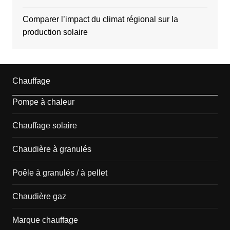
Comparer l’impact du climat régional sur la
production solaire
Chauffage
Pompe à chaleur
Chauffage solaire
Chaudière à granulés
Poêle à granulés / à pellet
Chaudière gaz
Marque chauffage