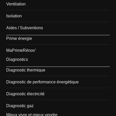
Ventilation
Isolation
Aides / Subventions
Prime énergie
MaPrimeRénov’
Diagnostics
Diagnostic thermique
Diagnostic de performance énergétique
Diagnostic électricité
Diagnostic gaz
Mieux vivre et mieux vendre