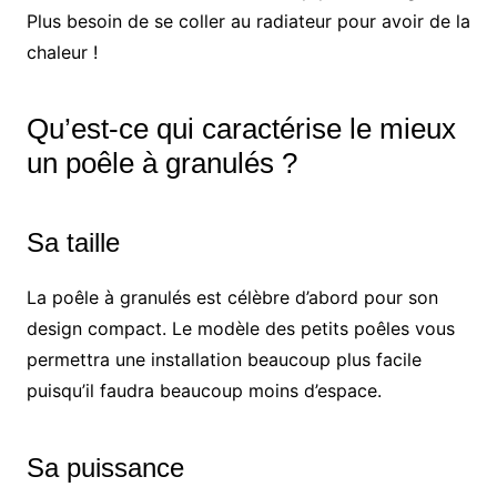
Plus besoin de se coller au radiateur pour avoir de la
chaleur !
Qu’est-ce qui caractérise le mieux
un poêle à granulés ?
Sa taille
La poêle à granulés est célèbre d’abord pour son
design compact. Le modèle des petits poêles vous
permettra une installation beaucoup plus facile
puisqu’il faudra beaucoup moins d’espace.
Sa puissance