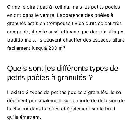
On ne le dirait pas à l’œil nu, mais les petits poêles
en ont dans le ventre. L’apparence des poêles à
granulés est bien trompeuse ! Bien qu’ils soient très
compacts, il reste aussi efficace que des chauffages
traditionnels. Ils peuvent chauffer des espaces allant
facilement jusqu’à 200 m³.
Quels sont les différents types de
petits poêles à granulés ?
Il existe 3 types de petites poêles à granulés. Ils se
déclinent principalement sur le mode de diffusion de
la chaleur dans la pièce et également sur le bruit
qu’ils émettent.