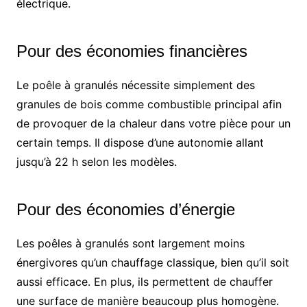
électrique.
Pour des économies financières
Le poêle à granulés nécessite simplement des
granules de bois comme combustible principal afin
de provoquer de la chaleur dans votre pièce pour un
certain temps. Il dispose d’une autonomie allant
jusqu’à 22 h selon les modèles.
Pour des économies d’énergie
Les poêles à granulés sont largement moins
énergivores qu’un chauffage classique, bien qu’il soit
aussi efficace. En plus, ils permettent de chauffer
une surface de manière beaucoup plus homogène.