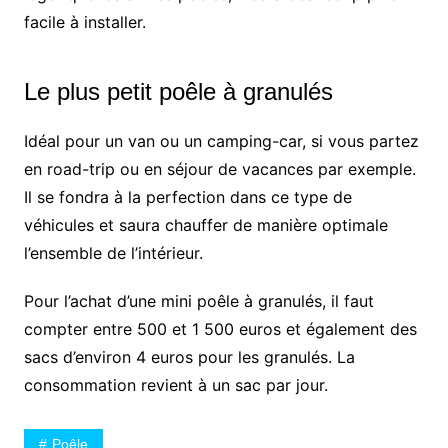
facile à installer.
Le plus petit poêle à granulés
Idéal pour un van ou un camping-car, si vous partez
en road-trip ou en séjour de vacances par exemple.
Il se fondra à la perfection dans ce type de
véhicules et saura chauffer de manière optimale
l’ensemble de l’intérieur.
Pour l’achat d’une mini poêle à granulés, il faut
compter entre 500 et 1 500 euros et également des
sacs d’environ 4 euros pour les granulés. La
consommation revient à un sac par jour.
Poêle