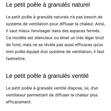
Le petit poêle à granulés naturel
Le petit poêle à granulés naturels n’a pas besoin de
système de ventilation pour diffuser la chaleur. Ainsi,
il vaut mieux l’envisager dans des espaces fermés.
Ce modèle est silencieux ou émet un très léger bruit
de fond, mais ne se révèle pas aussi efficaces qu’un
mini poêle équipé d’un système de ventilation, il faut
l’admettre.
Le petit poêle à granulés ventilé
Le petit poêle à granulés ventilé dispose, lui, d’un
ventilateur permettant de diffuser la chaleur plus
efficacement.