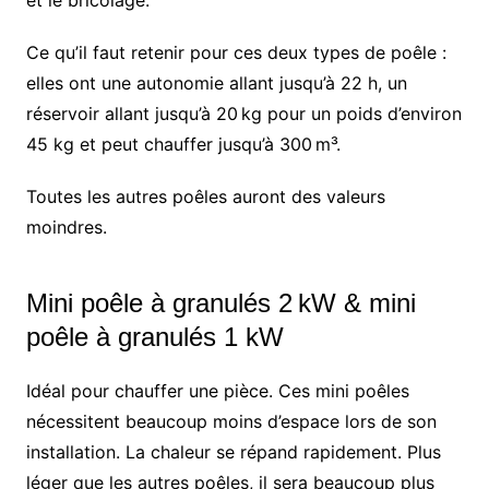
et le bricolage.
Ce qu’il faut retenir pour ces deux types de poêle :
elles ont une autonomie allant jusqu’à 22 h, un
réservoir allant jusqu’à 20 kg pour un poids d’environ
45 kg et peut chauffer jusqu’à 300 m³.
Toutes les autres poêles auront des valeurs
moindres.
Mini poêle à granulés 2 kW & mini
poêle à granulés 1 kW
Idéal pour chauffer une pièce. Ces mini poêles
nécessitent beaucoup moins d’espace lors de son
installation. La chaleur se répand rapidement. Plus
léger que les autres poêles, il sera beaucoup plus