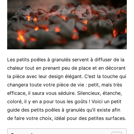
Les petits poêles à granulés servent à diffuser de la
chaleur tout en prenant peu de place et en décorant
la pièce avec leur design élégant. C’est la touche qui
changera toute votre pièce de vie : petit, mais très
efficace, il saura vous séduire. Silencieux, étanche,
coloré, il y en a pour tous les goûts ! Voici un petit
guide des petits poêles à granulés qu’il existe afin
de faire votre choix, idéal pour des petites surfaces.